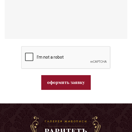
оформить заявку
ГАЛЕРЕЯ ЖИВОПИСИ
РАРИТЕТЪ