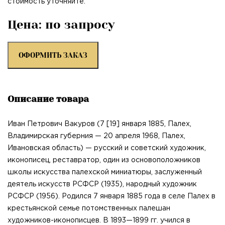
стоимость уточняйте.
Цена: по запросу
ОФОРМИТЬ ЗАКАЗ
Описание товара
Иван Петрович Вакуров (7 [19] января 1885, Палех,
Владимирская губерния — 20 апреля 1968, Палех,
Ивановская область) — русский и советский художник,
иконописец, реставратор, один из основоположников
школы искусства палехской миниатюры, заслуженный
деятель искусств РСФСР (1935), народный художник
РСФСР (1956). Родился 7 января 1885 года в селе Палех в
крестьянской семье потомственных палешан
художников-иконописцев. В 1893—1899 гг. учился в