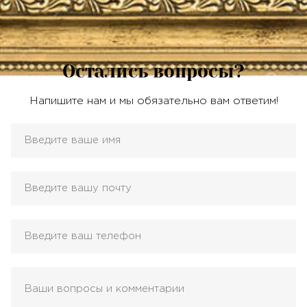
Остались вопросы?
Напишите нам и мы обязательно вам ответим!