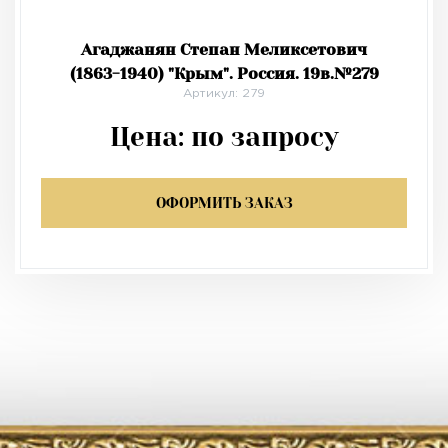
Агаджанян Степан Меликсетович
(1863-1940) "Крым". Россия. 19в.№279
Артикул: 279
Цена:
по запросу
ОФОРМИТЬ ЗАКАЗ