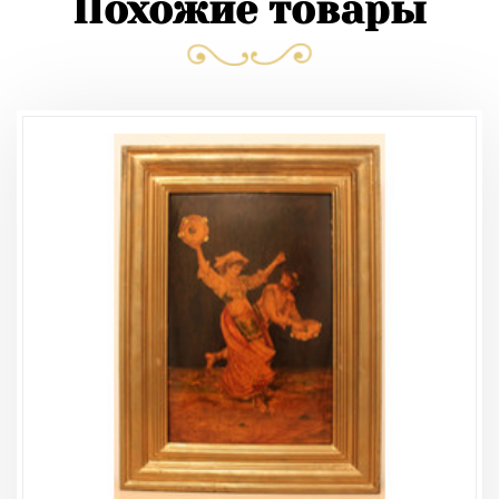
Похожие товары