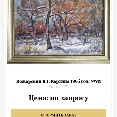
Пожарский Н.Г. Картина 1965 год. №711
Артикул: 711
Цена:
по запросу
ОФОРМИТЬ ЗАКАЗ