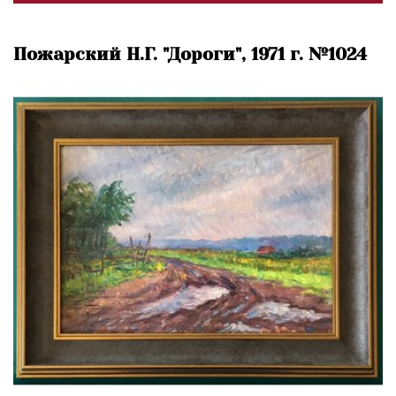
Пожарский Н.Г. "Дороги", 1971 г. №1024