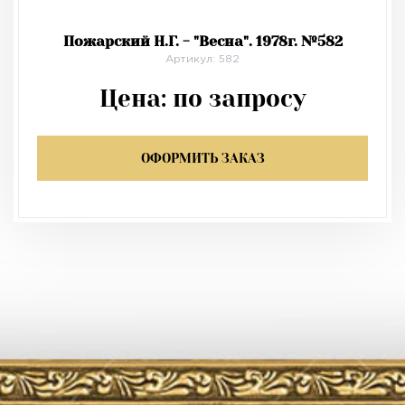
Пожарский Н.Г. - "Весна". 1978г. №582
Артикул: 582
Цена:
по запросу
ОФОРМИТЬ ЗАКАЗ