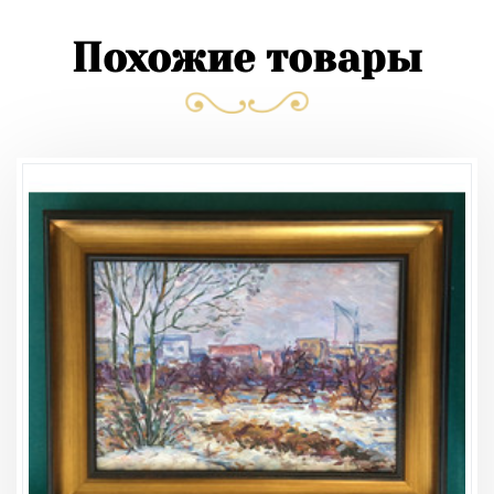
Похожие товары