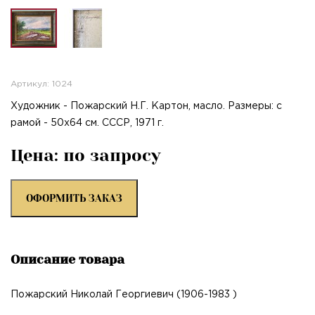
Артикул: 1024
Художник - Пожарский Н.Г. Картон, масло. Размеры: с
рамой - 50х64 см. СССР, 1971 г.
Цена: по запросу
ОФОРМИТЬ ЗАКАЗ
Описание товара
Пожарский Николай Георгиевич (1906-1983 )