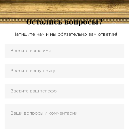
Остались вопросы?
Напишите нам и мы обязательно вам ответим!