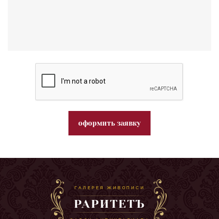
оформить заявку
ГАЛЕРЕЯ ЖИВОПИСИ
РАРИТЕТЪ