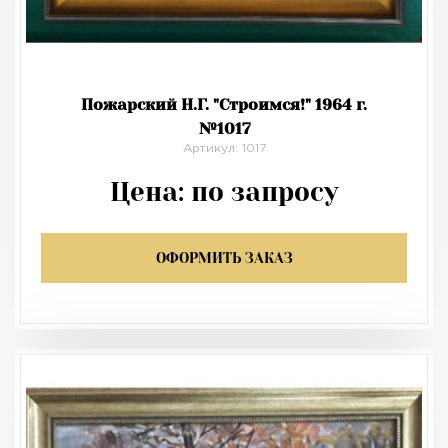
Пожарский Н.Г. "Строимся!" 1964 г.
№1017
Артикул: 1017
Цена:
по запросу
ОФОРМИТЬ ЗАКАЗ