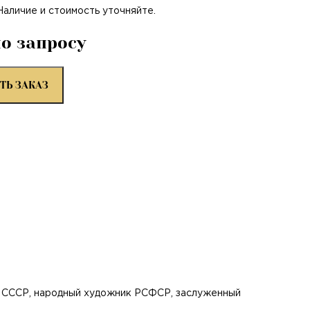
 Наличие и стоимость уточняйте.
по запросу
ТЬ ЗАКАЗ
в СССР, народный художник РСФСР, заслуженный