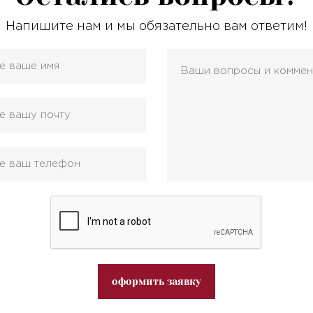
Напишите нам и мы обязательно вам ответим!
оформить заявку