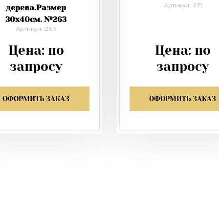
дерева.Размер
Артикул: 271
30х40см. №263
Артикул: 263
Цена:
по
Цена:
по
запросу
запросу
ОФОРМИТЬ ЗАКАЗ
ОФОРМИТЬ ЗАКАЗ