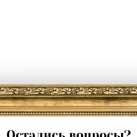
Остались вопросы?