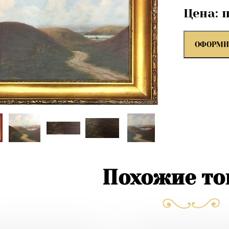
Цена: 
ОФОРМИ
Похожие т