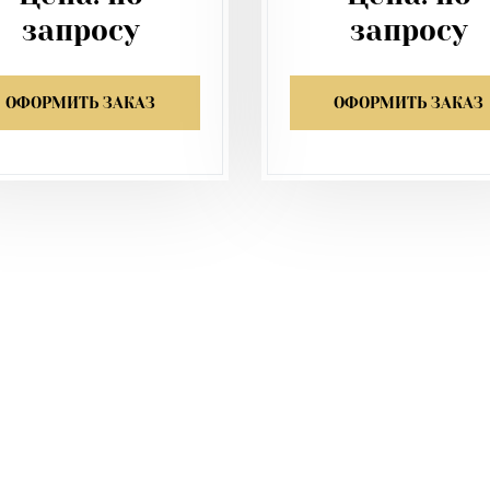
запросу
запросу
ОФОРМИТЬ ЗАКАЗ
ОФОРМИТЬ ЗАКАЗ