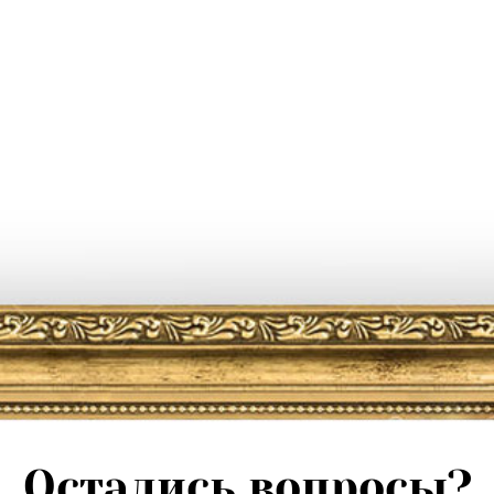
Остались вопросы?