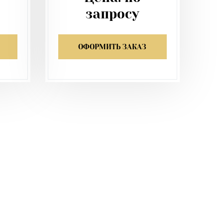
запросу
ОФОРМИТЬ ЗАКАЗ