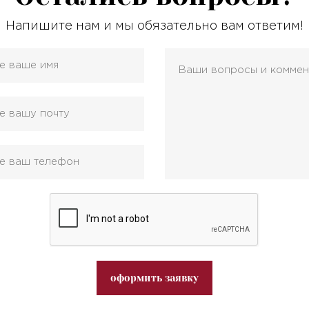
Напишите нам и мы обязательно вам ответим!
оформить заявку