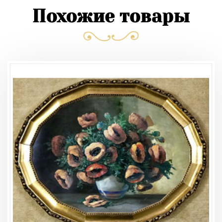
Похожие товары