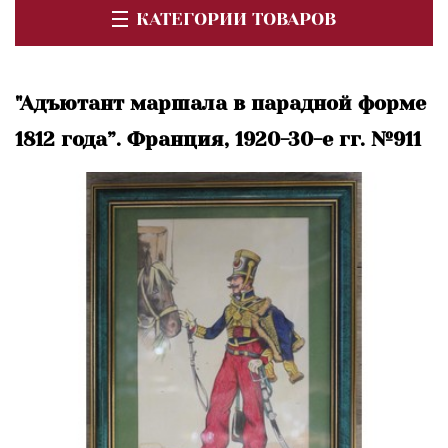
КАТЕГОРИИ ТОВАРОВ
"Адъютант маршала в парадной форме
1812 года”. Франция, 1920-30-е гг. №911