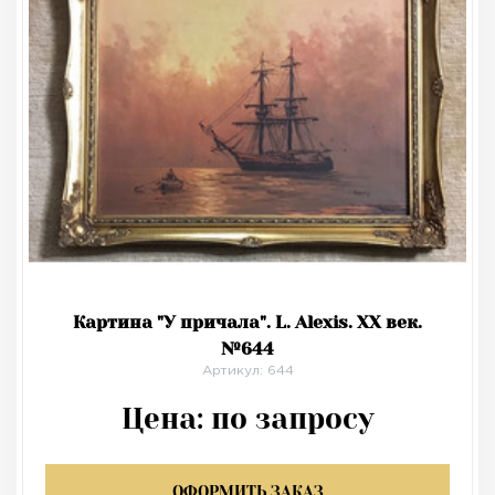
Картина "У причала". L. Alexis. XX век.
№644
Артикул: 644
Цена:
по запросу
ОФОРМИТЬ ЗАКАЗ