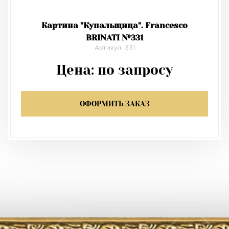
Картина "Купальщица". Francesco
BRINATI №331
Артикул: 331
Цена:
по запросу
ОФОРМИТЬ ЗАКАЗ