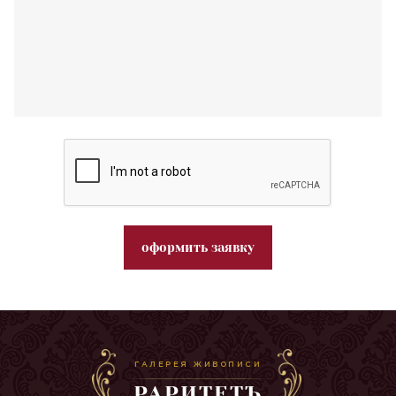
оформить заявку
ГАЛЕРЕЯ ЖИВОПИСИ
РАРИТЕТЪ