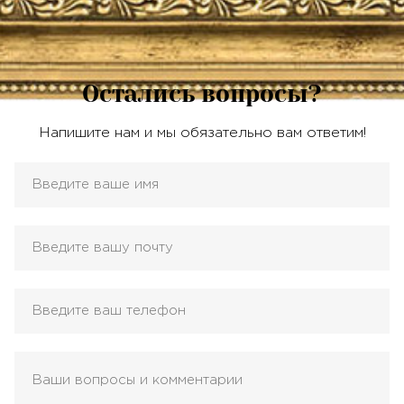
Остались вопросы?
Напишите нам и мы обязательно вам ответим!