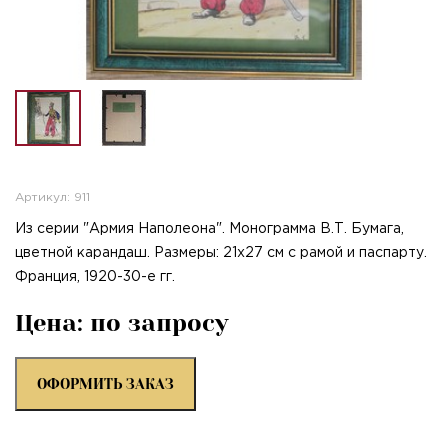
Артикул: 911
Из серии "Армия Наполеона". Монограмма В.Т. Бумага,
цветной карандаш. Размеры: 21х27 см с рамой и паспарту.
Франция, 1920-30-е гг.
Цена: по запросу
ОФОРМИТЬ ЗАКАЗ