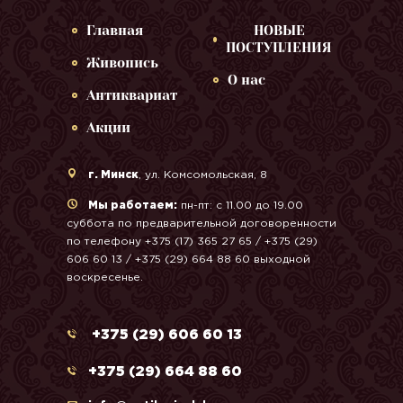
Главная
НОВЫЕ
ПОСТУПЛЕНИЯ
Живопись
О нас
Антиквариат
Акции
г. Минск
, ул. Комсомольская, 8
Мы работаем:
пн-пт: с 11.00 до 19.00
суббота по предварительной договоренности
по телефону +375 (17) 365 27 65 / +375 (29)
606 60 13 / +375 (29) 664 88 60 выходной
воскресенье.
+375 (29) 606 60 13
+375 (29) 664 88 60