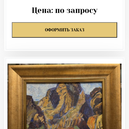
Цена:
по запросу
ОФОРМИТЬ ЗАКАЗ