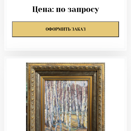
Цена:
по запросу
ОФОРМИТЬ ЗАКАЗ