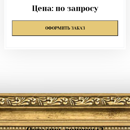
Цена:
по запросу
ОФОРМИТЬ ЗАКАЗ
Остались вопросы?