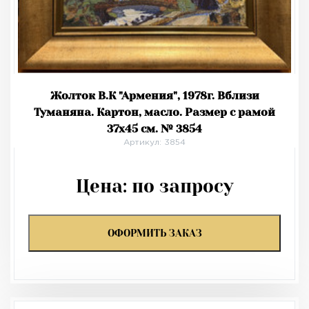
Жолток В.К "Армения", 1978г. Вблизи
Туманяна. Картон, масло. Размер с рамой
37х45 см. № 3854
Артикул: 3854
Цена:
по запросу
ОФОРМИТЬ ЗАКАЗ