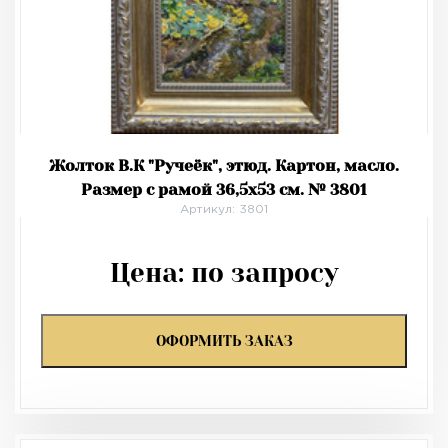
Жолток В.К "Ручеёк", этюд. Картон, масло.
Размер с рамой 36,5х53 см. № 3801
Артикул: 3801
Цена:
по запросу
ОФОРМИТЬ ЗАКАЗ