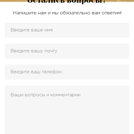
Напишите нам и мы обязательно вам ответим!