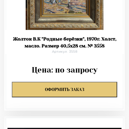
Жолток В.К "Родные берёзки", 1970г. Холст,
масло. Размер 40,5х28 см. № 3558
Артикул: 3558
Цена:
по запросу
ОФОРМИТЬ ЗАКАЗ