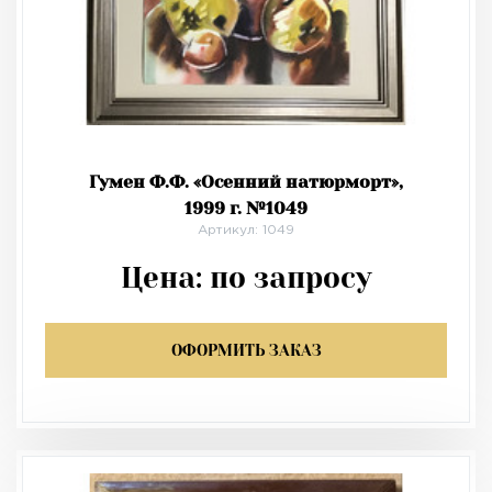
Гумен Ф.Ф. «Осенний натюрморт»,
1999 г. №1049
Артикул: 1049
Цена:
по запросу
ОФОРМИТЬ ЗАКАЗ