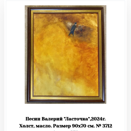
Песин Валерий "Ласточка",2024г.
Холст, масло. Размер 90х70 см. № 3712