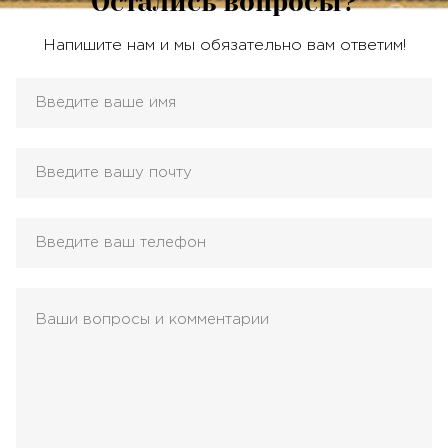
Остались вопросы?
Напишите нам и мы обязательно вам ответим!