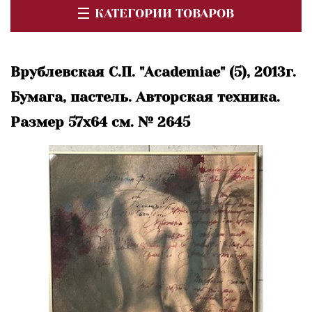
КАТЕГОРИИ ТОВАРОВ
Врублевская С.П. "Academiae" (5), 2013г.
Бумага, пастель. Авторская техника.
Размер 57х64 см. № 2645