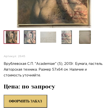
Артикул: 2645
Врублевская С.П. "Academiae" (5), 2013г. Бумага, пастель.
Авторская техника. Размер 57х64 см. Наличие и
стоимость уточняйте.
Цена: по запросу
ОФОРМИТЬ ЗАКАЗ