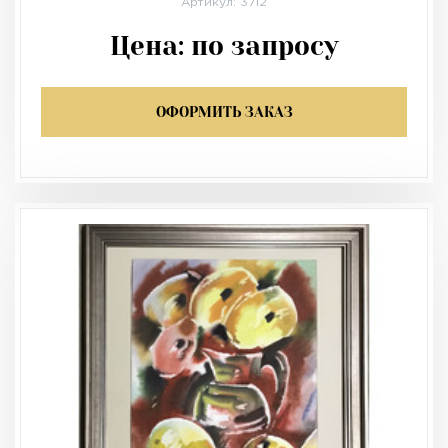
Артикул: 3712
Цена:
по запросу
ОФОРМИТЬ ЗАКАЗ