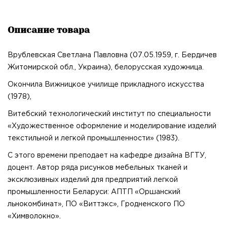
Описание товара
Врублевская Светлана Павловна (07.05.1959, г. Бердичев
Житомирской обл., Украина), белорусская художница.
Окончила Вижницкое училище прикладного искусства
(1978),
Витебский технологический институт по специальности
«Художественное оформление и моделирование изделий
текстильной и легкой промышленности» (1983).
С этого времени преподает на кафедре дизайна ВГТУ,
доцент. Автор ряда рисунков мебельных тканей и
эксклюзивных изделий для предприятий легкой
промышленности Беларуси: АПТП «Оршанский
льнокомбинат», ПО «Виттэкс», Гродненского ПО
«Химволокно».