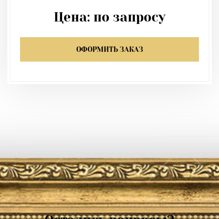
Цена:
по запросу
ОФОРМИТЬ ЗАКАЗ