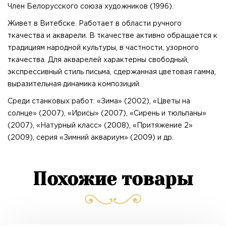
Член Белорусского союза художников (1996).
Живет в Витебске. Работает в области ручного
ткачества и акварели. В ткачестве активно обращается к
традициям народной культуры, в частности, узорного
ткачества. Для акварелей характерны свободный,
экспрессивный стиль письма, сдержанная цветовая гамма,
выразительная динамика композиций.
Среди станковых работ: «Зима» (2002), «Цветы на
солнце» (2007), «Ирисы» (2007), «Сирень и тюльпаны»
(2007), «Натурный класс» (2008), «Притяжение 2»
(2009), серия «Зимний аквариум» (2009) и др.
Похожие товары