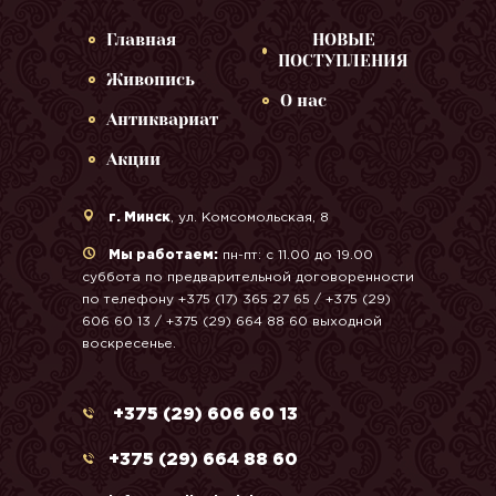
Главная
НОВЫЕ
ПОСТУПЛЕНИЯ
Живопись
О нас
Антиквариат
Акции
г. Минск
, ул. Комсомольская, 8
Мы работаем:
пн-пт: с 11.00 до 19.00
суббота по предварительной договоренности
по телефону +375 (17) 365 27 65 / +375 (29)
606 60 13 / +375 (29) 664 88 60 выходной
воскресенье.
+375 (29) 606 60 13
+375 (29) 664 88 60