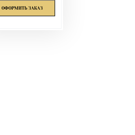
ОФОРМИТЬ ЗАКАЗ