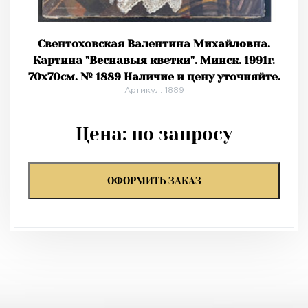
Свентоховская Валентина Михайловна.
Картина "Веснавыя кветки". Минск. 1991г.
70х70см. № 1889 Наличие и цену уточняйте.
Артикул: 1889
Цена:
по запросу
ОФОРМИТЬ ЗАКАЗ