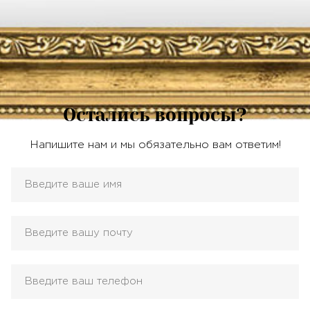
Остались вопросы?
Напишите нам и мы обязательно вам ответим!