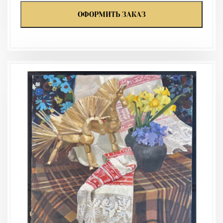
ОФОРМИТЬ ЗАКАЗ