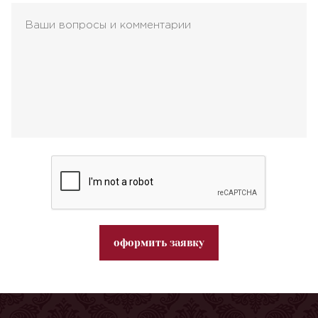
оформить заявку