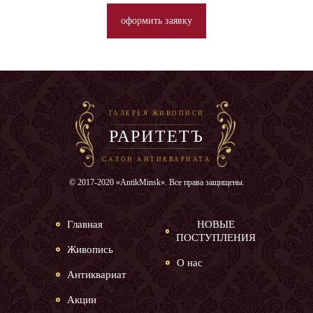
оформить заявку
ГАЛЕРЕЯ ЖИВОПИСИ
РАРИТЕТЪ
САЛОН АНТИКВАРИАТА
© 2017-2020 «AntikMinsk». Все права защищены.
Главная
НОВЫЕ
ПОСТУПЛЕНИЯ
Живопись
О нас
Антиквариат
Акции