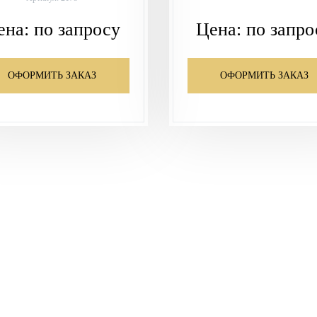
ена:
по запросу
Цена:
по запро
ОФОРМИТЬ ЗАКАЗ
ОФОРМИТЬ ЗАКАЗ