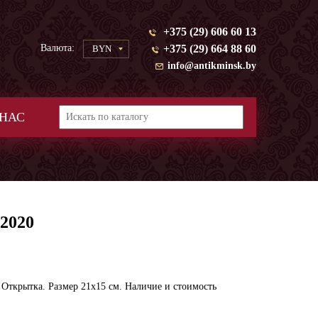
+375 (29) 606 60 13
Валюта:
+375 (29) 664 88 60
BYN
info@antikminsk.by
 НАС
2020
Открытка. Размер 21х15 см. Наличие и стоимость