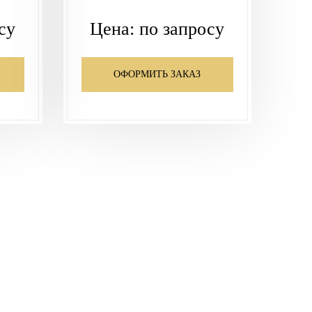
су
Цена:
по запросу
ОФОРМИТЬ ЗАКАЗ