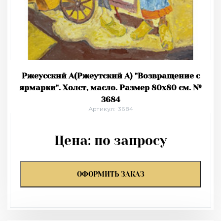
Ржеусский А(Ржеутский А) "Возвращение с
ярмарки". Холст, масло. Размер 80х80 см. №
3684
Артикул: 3684
Цена:
по запросу
ОФОРМИТЬ ЗАКАЗ