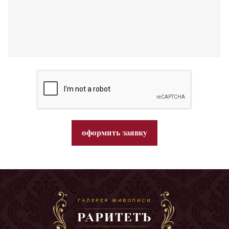
оформить заявку
ГАЛЕРЕЯ ЖИВОПИСИ
РАРИТЕТЪ