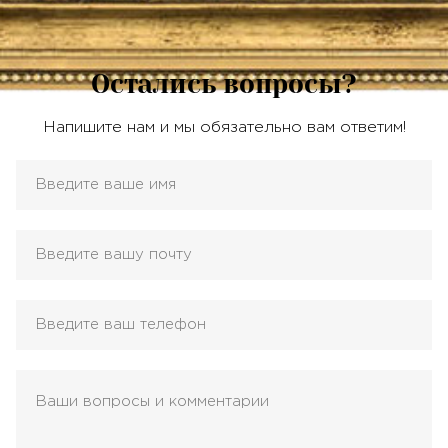
Остались вопросы?
Напишите нам и мы обязательно вам ответим!