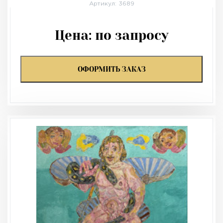
Артикул: 3689
Цена:
по запросу
ОФОРМИТЬ ЗАКАЗ