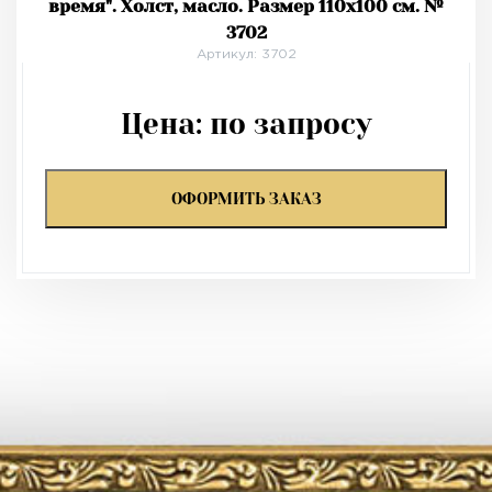
время". Холст, масло. Размер 110х100 см. №
3702
Артикул: 3702
Цена:
по запросу
ОФОРМИТЬ ЗАКАЗ