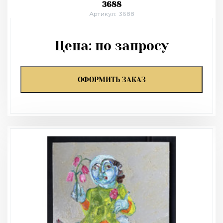
3688
Артикул: 3688
Цена:
по запросу
ОФОРМИТЬ ЗАКАЗ