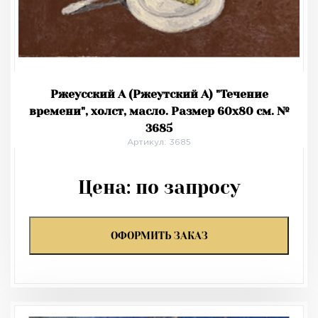
Ржеусский А (Ржеутский А) "Течение
времени", холст, масло. Размер 60х80 см. №
3685
Артикул: 3685
Цена:
по запросу
ОФОРМИТЬ ЗАКАЗ