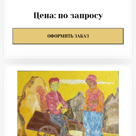
Цена:
по запросу
ОФОРМИТЬ ЗАКАЗ