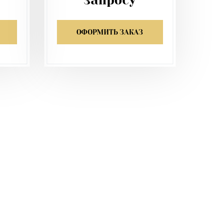
запросу
ОФОРМИТЬ ЗАКАЗ