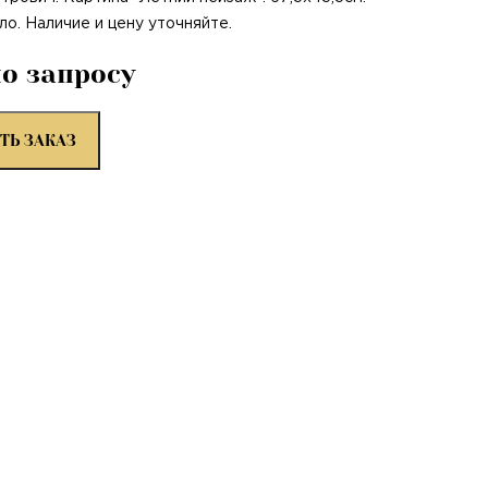
ло. Наличие и цену уточняйте.
по запросу
ТЬ ЗАКАЗ