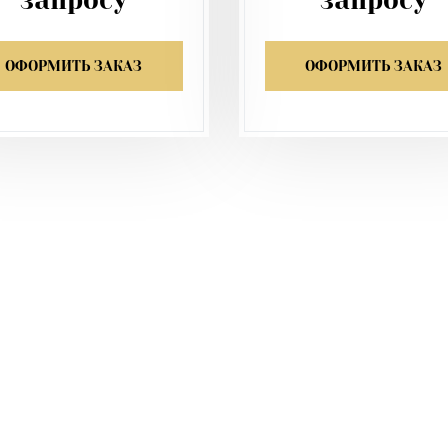
запросу
запросу
ОФОРМИТЬ ЗАКАЗ
ОФОРМИТЬ ЗАКАЗ