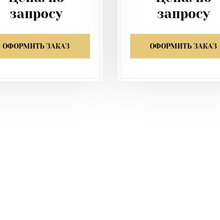
запросу
запросу
ОФОРМИТЬ ЗАКАЗ
ОФОРМИТЬ ЗАКАЗ