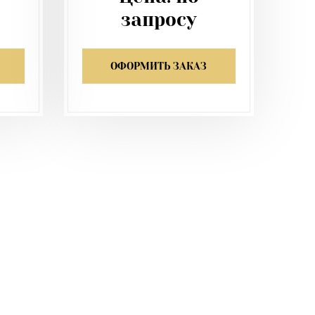
запросу
ОФОРМИТЬ ЗАКАЗ