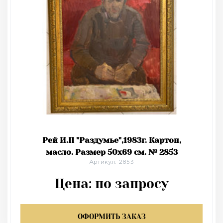
Рей И.П "Раздумье",1983г. Картон,
масло. Размер 50х69 см. № 2853
Артикул: 2853
Цена:
по запросу
ОФОРМИТЬ ЗАКАЗ