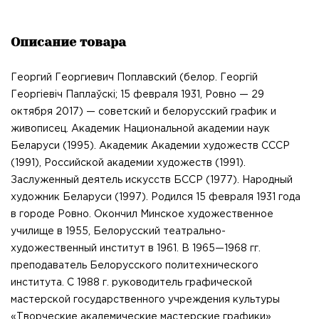
Описание товара
Георгий Георгиевич Поплавский (белор. Георгій
Георгіевіч Паплаўскі; 15 февраля 1931, Ровно — 29
октября 2017) — советский и белорусский график и
живописец. Академик Национальной академии наук
Беларуси (1995). Академик Академии художеств СССР
(1991), Российской академии художеств (1991).
Заслуженный деятель искусств БССР (1977). Народный
художник Беларуси (1997). Родился 15 февраля 1931 года
в городе Ровно. Окончил Минское художественное
училище в 1955, Белорусский театрально-
художественный институт в 1961. В 1965—1968 гг.
преподаватель Белорусского политехнического
института. С 1988 г. руководитель графической
мастерской государственного учреждения культуры
«Творческие академические мастерские графики»