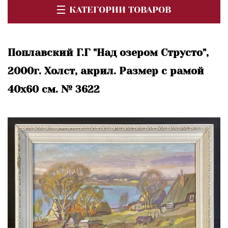
КАТЕГОРИИ ТОВАРОВ
Поплавский Г.Г "Над озером Струсто",
2000г. Холст, акрил. Размер с рамой
40х60 см. № 3622