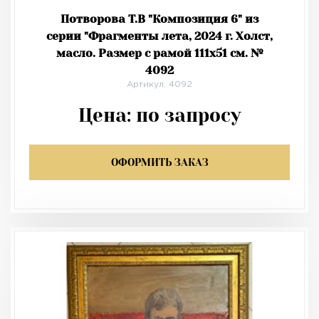
Потворова Т.В "Композиция 6" из
серии "Фрагменты лета, 2024 г. Холст,
масло. Размер с рамой 111х51 см. №
4092
Артикул: 4092
Цена:
по запросу
ОФОРМИТЬ ЗАКАЗ