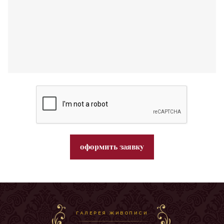
оформить заявку
ГАЛЕРЕЯ ЖИВОПИСИ