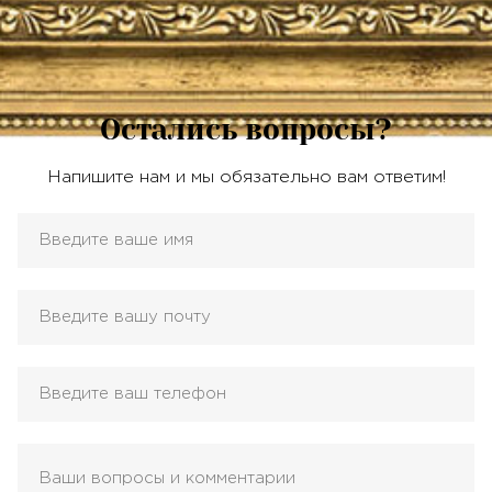
Остались вопросы?
Напишите нам и мы обязательно вам ответим!