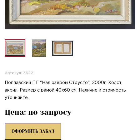
Артикул: 3622
Поплавский Г.Г "Над озером Струсто", 2000г. Холст,
акрил. Размер с рамой 40х60 см. Наличие и стоимость
уточняйте.
Цена: по запросу
ОФОРМИТЬ ЗАКАЗ