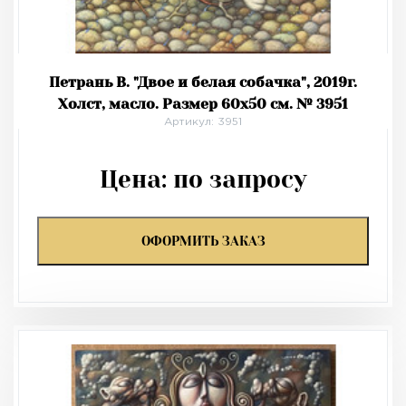
Петрань В. "Двое и белая собачка", 2019г.
Холст, масло. Размер 60х50 см. № 3951
Артикул: 3951
Цена:
по запросу
ОФОРМИТЬ ЗАКАЗ