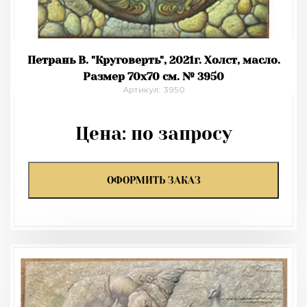
Петрань В. "Круговерть", 2021г. Холст, масло.
Размер 70х70 см. № 3950
Артикул: 3950
Цена:
по запросу
ОФОРМИТЬ ЗАКАЗ