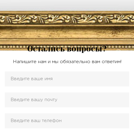
Остались вопросы?
Напишите нам и мы обязательно вам ответим!