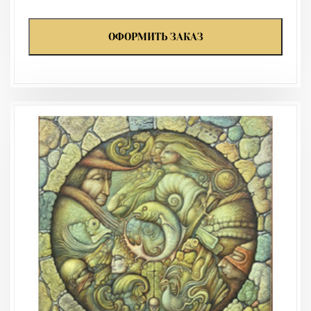
ОФОРМИТЬ ЗАКАЗ