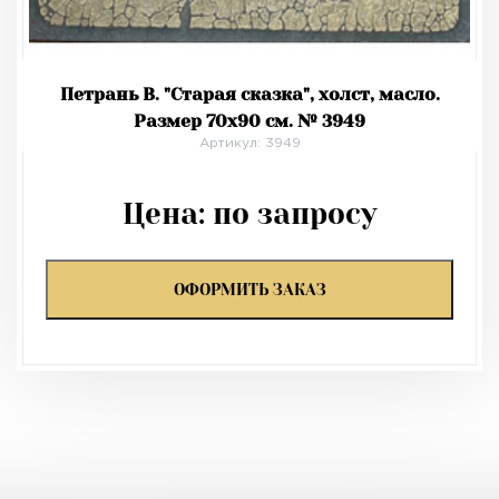
Петрань В. "Старая сказка", холст, масло.
Размер 70х90 см. № 3949
Артикул: 3949
Цена:
по запросу
ОФОРМИТЬ ЗАКАЗ