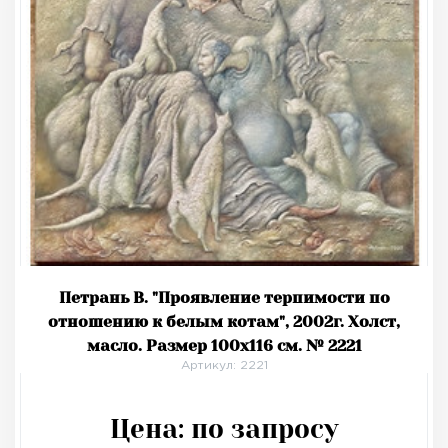
Петрань В. "Проявление терпимости по
отношению к белым котам", 2002г. Холст,
масло. Размер 100х116 см. № 2221
Артикул: 2221
Цена:
по запросу