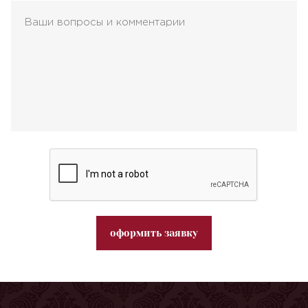
оформить заявку