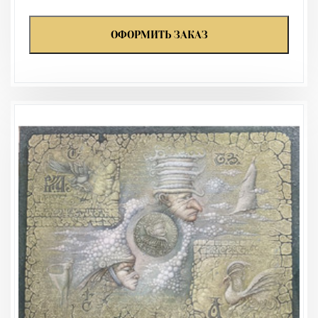
ОФОРМИТЬ ЗАКАЗ