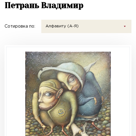
Петрань Владимир
Сотировка по:
Алфавиту (А-Я)