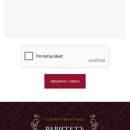
оформить заявку
ГАЛЕРЕЯ ЖИВОПИСИ
РАРИТЕТЪ