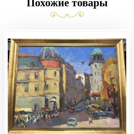
Похожие товары