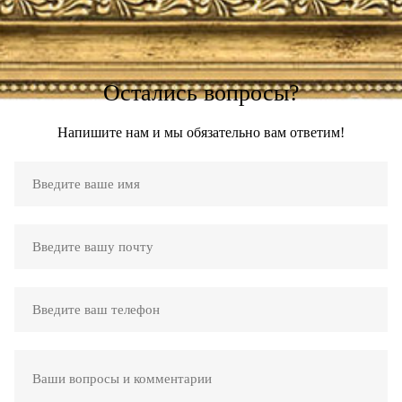
Остались вопросы?
Напишите нам и мы обязательно вам ответим!