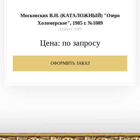
Московских В.Н. (КАТАЛОЖНЫЙ) "Озеро
Холомерское", 1985 г. №1089
Артикул: 1089
Цена:
по запросу
ОФОРМИТЬ ЗАКАЗ