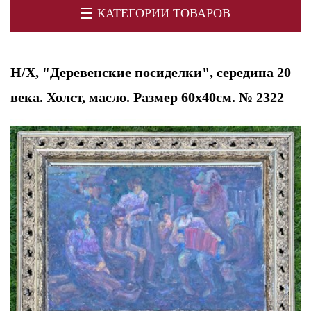
КАТЕГОРИИ ТОВАРОВ
Н/Х, "Деревенские посиделки", середина 20
века. Холст, масло. Размер 60х40см. № 2322