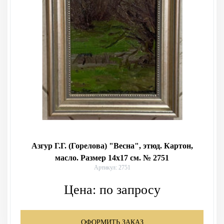
Азгур Г.Г. (Горелова) "Весна", этюд. Картон,
масло. Размер 14х17 см. № 2751
Артикул: 2751
Цена:
по запросу
ОФОРМИТЬ ЗАКАЗ