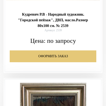
Кудревич Р.В - Народный художник.
"Городской пейзаж", ДВП, масло.Размер
80х100 см. № 2539
Артикул: 2539
Цена:
по запросу
ОФОРМИТЬ ЗАКАЗ