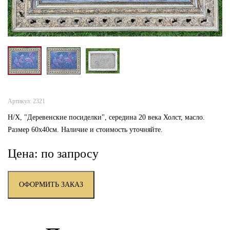
Артикул: 2321
Н/Х, "Деревенские посиделки", середина 20 века Холст, масло.
Размер 60х40см. Наличие и стоимость уточняйте.
Цена: по запросу
ОФОРМИТЬ ЗАКАЗ