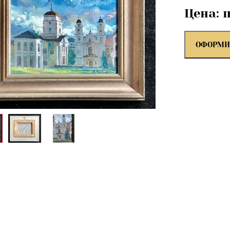
Цена: 
ОФОРМИ