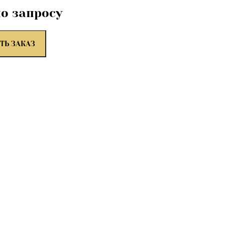
по запросу
ТЬ ЗАКАЗ