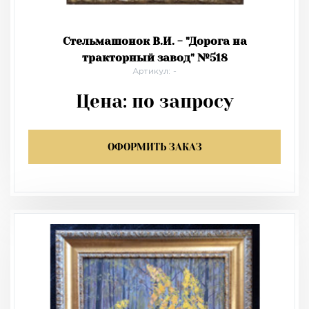
Стельмашонок В.И. - "Дорога на
тракторный завод" №518
Артикул: -
Цена:
по запросу
ОФОРМИТЬ ЗАКАЗ