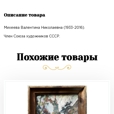
Описание товара
Михеева Валентина Николаевна (1933-2016).
Член Союза художников СССР.
Похожие товары