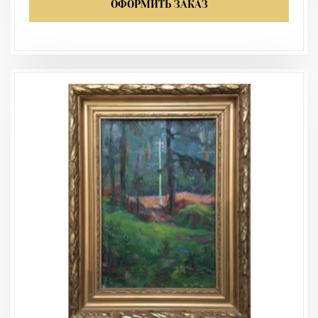
ОФОРМИТЬ ЗАКАЗ