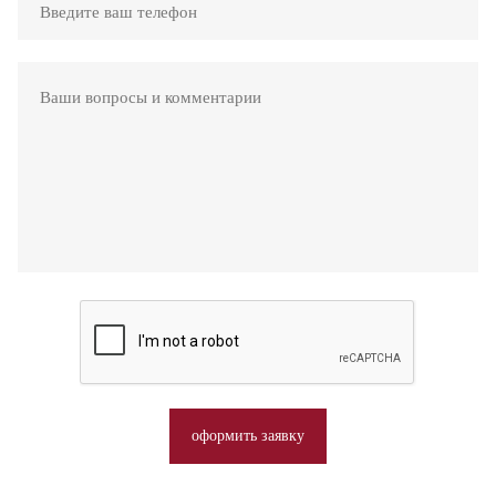
оформить заявку