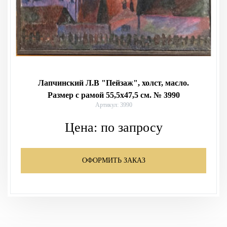
Лапчинский Л.В "Пейзаж", холст, масло.
Размер с рамой 55,5х47,5 см. № 3990
Артикул: 3990
Цена:
по запросу
ОФОРМИТЬ ЗАКАЗ