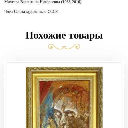
Михеева Валентина Николаевна (1933-2016).
Член Союза художников СССР.
Похожие товары