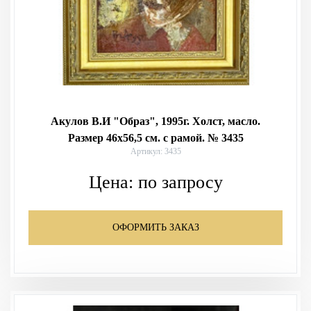
Акулов В.И "Образ", 1995г. Холст, масло.
Размер 46х56,5 см. с рамой. № 3435
Артикул: 3435
Цена:
по запросу
ОФОРМИТЬ ЗАКАЗ