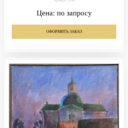
Артикул: 3190
Цена:
по запросу
ОФОРМИТЬ ЗАКАЗ