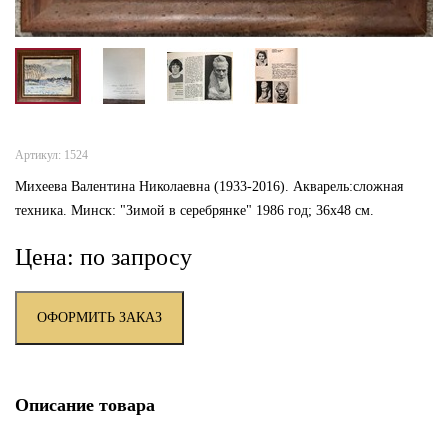
Артикул: 1524
Михеева Валентина Николаевна (1933-2016). Акварель:сложная
техника. Минск: "Зимой в серебрянке" 1986 год; 36х48 см.
Цена: по запросу
ОФОРМИТЬ ЗАКАЗ
Описание товара