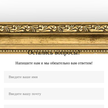
Остались вопросы?
Напишите нам и мы обязательно вам ответим!