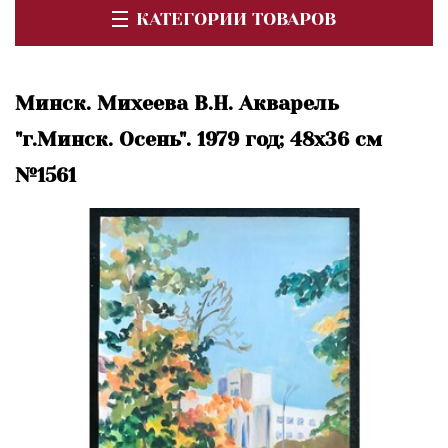
КАТЕГОРИИ ТОВАРОВ
Минск. Михеева В.Н. Акварель
"г.Минск. Осень". 1979 год; 48х36 см
№1561