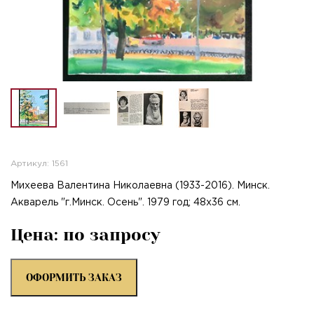
Артикул: 1561
Михеева Валентина Николаевна (1933-2016). Минск.
Акварель "г.Минск. Осень". 1979 год; 48х36 см.
Цена: по запросу
ОФОРМИТЬ ЗАКАЗ