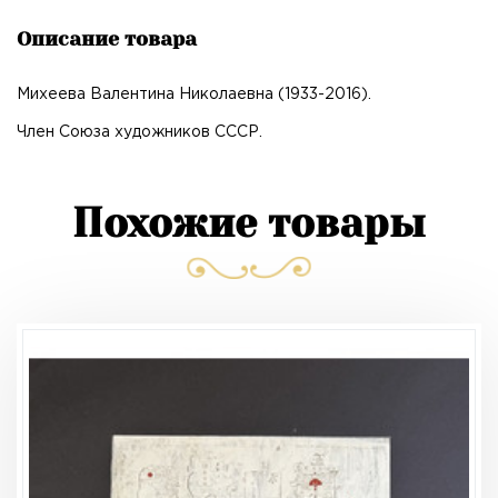
Описание товара
Михеева Валентина Николаевна (1933-2016).
Член Союза художников СССР.
Похожие товары