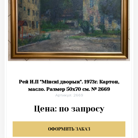
Рей И.П "Мінскі дворык". 1973г. Картон,
масло. Размер 50х70 см. № 2669
Артикул: 2669
Цена:
по запросу
ОФОРМИТЬ ЗАКАЗ