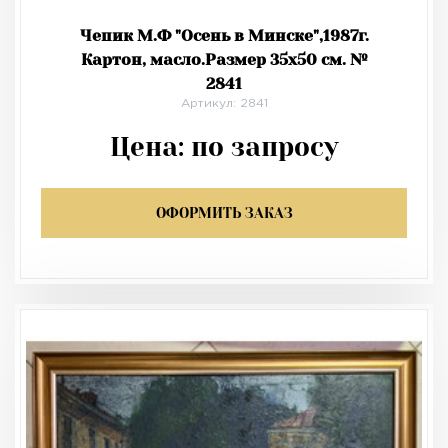
Чепик М.Ф "Осень в Минске",1987г.
Картон, масло.Размер 35х50 см. №
2841
Артикул: 2841
Цена:
по запросу
ОФОРМИТЬ ЗАКАЗ