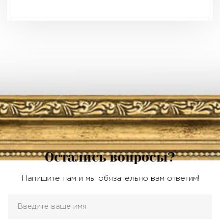
Остались вопросы?
Напишите нам и мы обязательно вам ответим!