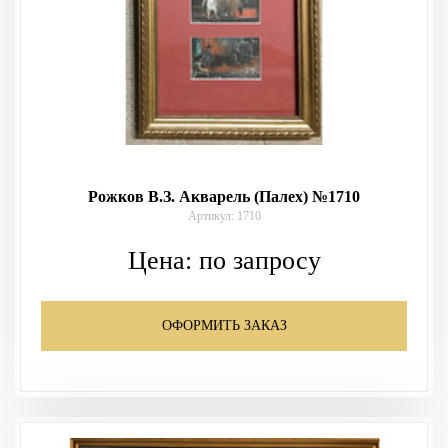
Рожков В.З. Акварель (Палех) №1710
Артикул: 1710
Цена:
по запросу
ОФОРМИТЬ ЗАКАЗ