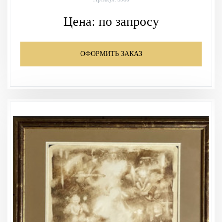
Цена:
по запросу
ОФОРМИТЬ ЗАКАЗ