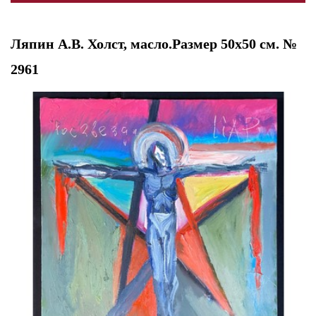
Ляпин А.В. Холст, масло.Размер 50х50 см. №
2961