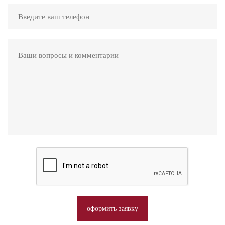
оформить заявку