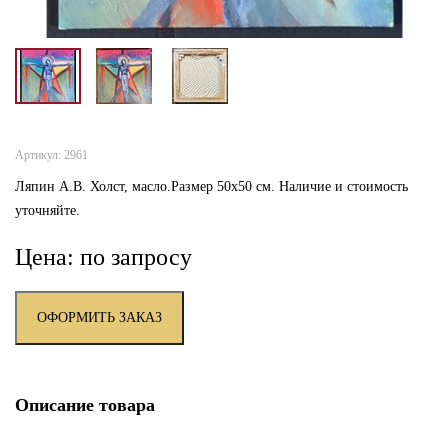
Артикул: 2961
Ляпин А.В. Холст, масло.Размер 50х50 см. Наличие и стоимость
уточняйте.
Цена: по запросу
ОФОРМИТЬ ЗАКАЗ
Описание товара