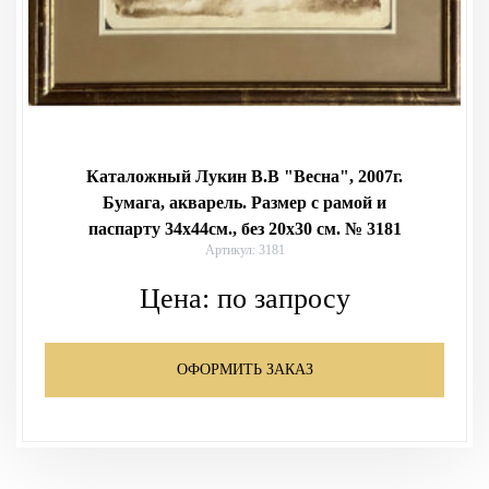
Каталожный Лукин В.В "Весна", 2007г.
Бумага, акварель. Размер с рамой и
паспарту 34х44см., без 20х30 см. № 3181
Артикул: 3181
Цена:
по запросу
ОФОРМИТЬ ЗАКАЗ