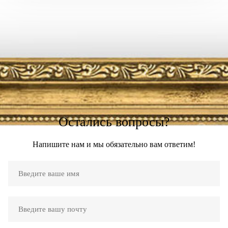
Остались вопросы?
Напишите нам и мы обязательно вам ответим!