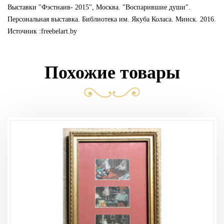
Выставки "Фэстнаив- 2015", Москва. "Воспарившие души".
Персональная выставка. Библиотека им. Якуба Коласа. Минск. 2016.
Источник :freebelart.by
Похожие товары