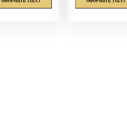
ОФОРМИТЬ ЗАКАЗ
ОФОРМИТЬ ЗАКАЗ