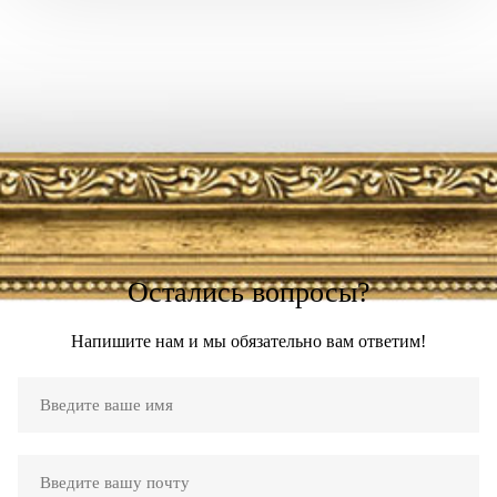
Остались вопросы?
Напишите нам и мы обязательно вам ответим!