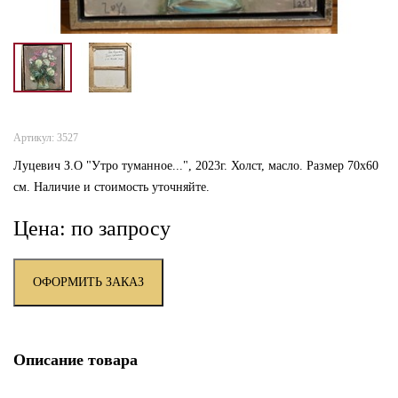
Артикул: 3527
Луцевич З.О "Утро туманное...", 2023г. Холст, масло. Размер 70х60
см. Наличие и стоимость уточняйте.
Цена: по запросу
ОФОРМИТЬ ЗАКАЗ
Описание товара