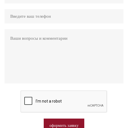
оформить заявку