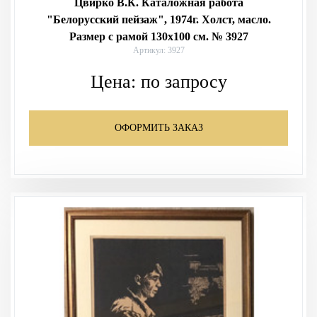
Цвирко В.К. Каталожная работа
"Белорусский пейзаж", 1974г. Холст, масло.
Размер с рамой 130х100 см. № 3927
Артикул: 3927
Цена:
по запросу
ОФОРМИТЬ ЗАКАЗ