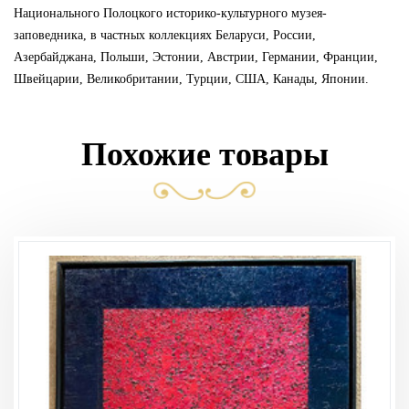
Национального Полоцкого историко-культурного музея-
заповедника, в частных коллекциях Беларуси, России,
Азербайджана, Польши, Эстонии, Австрии, Германии, Франции,
Швейцарии, Великобритании, Турции, США, Канады, Японии.
Похожие товары