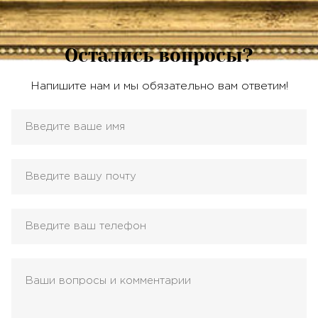
Остались вопросы?
Напишите нам и мы обязательно вам ответим!