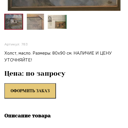
Артикул: 783
Холст, масло. Размеры: 80х90 см. НАЛИЧИЕ И ЦЕНУ
УТОЧНЯЙТЕ!
Цена: по запросу
ОФОРМИТЬ ЗАКАЗ
Описание товара