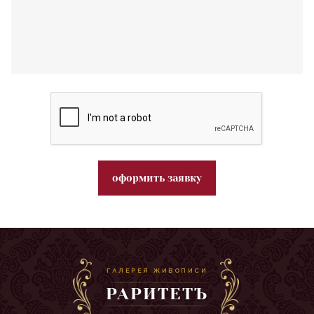
оформить заявку
ГАЛЕРЕЯ ЖИВОПИСИ
РАРИТЕТЪ