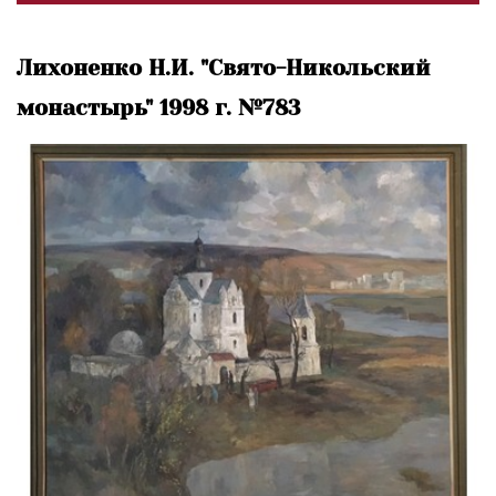
Лихоненко Н.И. "Свято-Никольский
монастырь" 1998 г. №783