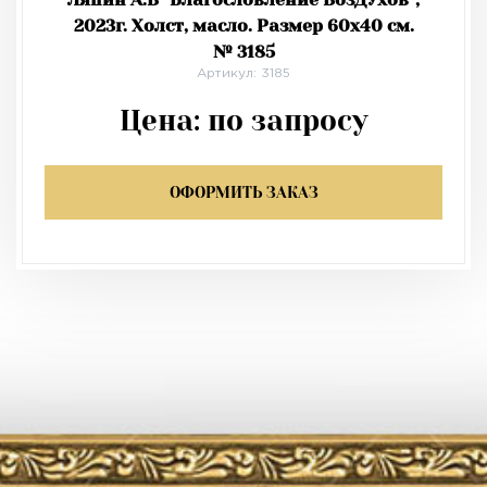
2023г. Холст, масло. Размер 60х40 см.
№ 3185
Артикул: 3185
Цена:
по запросу
ОФОРМИТЬ ЗАКАЗ