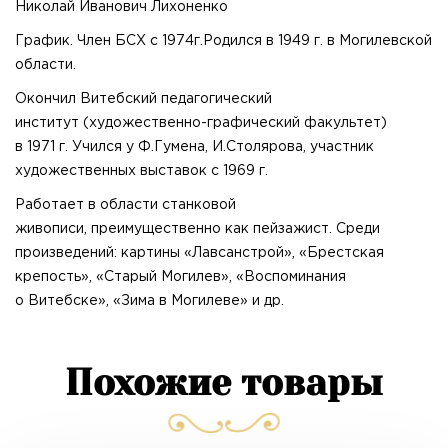
Николай Иванович Лихоненко
График. Член БСХ с 1974г.Родился в 1949 г. в Могилевской
области.
Окончил Витебский педагогический
институт (художественно-графический факультет)
в 1971 г. Учился у Ф.Гумена, И.Столярова, участник
художественных выставок с 1969 г.
Работает в области станковой
живописи, преимущественно как пейзажист. Среди
произведений: картины «Лавсанстрой», «Брестская
крепость», «Старый Могилев», «Воспоминания
о Витебске», «Зима в Могилеве» и др.
Похожие товары