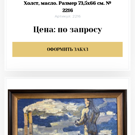
Холст, масло. Размер 73,5х66 см. №
2216
Артикул: 2216
Цена:
по запросу
ОФОРМИТЬ ЗАКАЗ