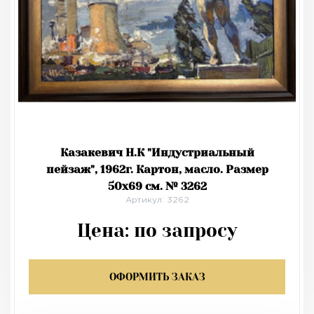
Казакевич Н.К "Индустриальный
пейзаж", 1962г. Картон, масло. Размер
50х69 см. № 3262
Артикул: 3262
Цена:
по запросу
ОФОРМИТЬ ЗАКАЗ