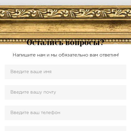
Остались вопросы?
Напишите нам и мы обязательно вам ответим!