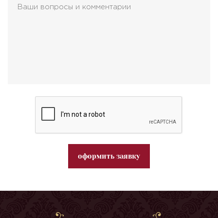
оформить заявку