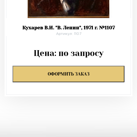
Кухарев В.И. "В. Ленин", 1971 г. №1107
Артикул: 1107
Цена:
по запросу
ОФОРМИТЬ ЗАКАЗ