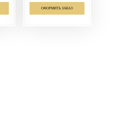
ОФОРМИТЬ ЗАКАЗ