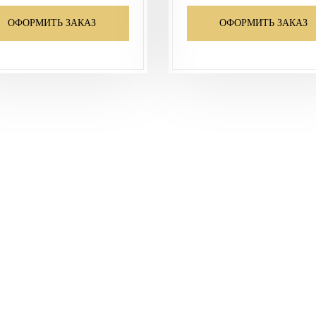
ОФОРМИТЬ ЗАКАЗ
ОФОРМИТЬ ЗАКАЗ