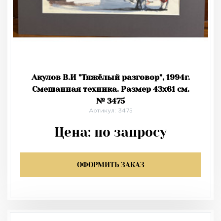
Акулов В.И "Тяжёлый разговор", 1994г.
Смешанная техника. Размер 43х61 см.
№ 3475
Артикул: 3475
Цена:
по запросу
ОФОРМИТЬ ЗАКАЗ