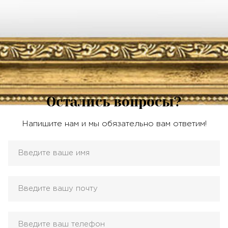
Остались вопросы?
Напишите нам и мы обязательно вам ответим!