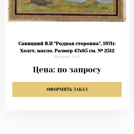
Савицкий В.Н "Родная сторонка", 1971г.
Холст, масло. Размер 47х65 см. № 2512
Артикул: 2512
Цена:
по запросу
ОФОРМИТЬ ЗАКАЗ