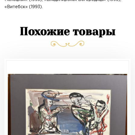
«Витебск» (1993).
Похожие товары