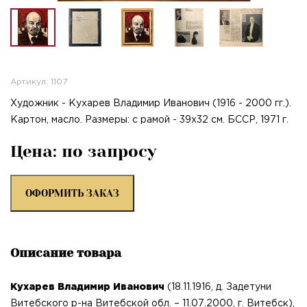
Артикул: 1107
Художник - Кухарев Владимир Иванович (1916 - 2000 гг.).
Картон, масло. Размеры: с рамой - 39х32 см. БССР, 1971 г.
Цена: по запросу
ОФОРМИТЬ ЗАКАЗ
Описание товара
Кухарев Владимир Иванович
(18.11.1916, д. Задетуни
Витебского р-на Витебской обл. – 11.07.2000, г. Витебск),