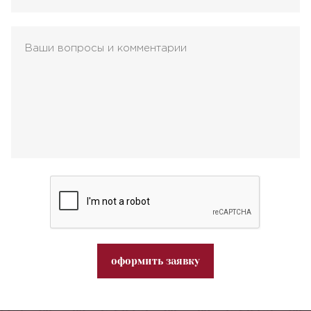
оформить заявку