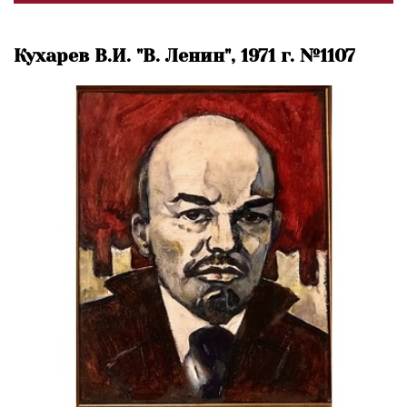
Кухарев В.И. "В. Ленин", 1971 г. №1107