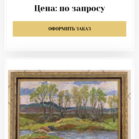
Цена:
по запросу
ОФОРМИТЬ ЗАКАЗ