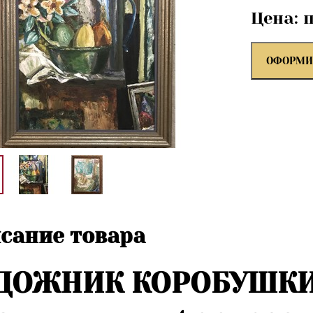
Цена: 
ОФОРМИ
сание товара
ДОЖНИК КОРОБУШКИ