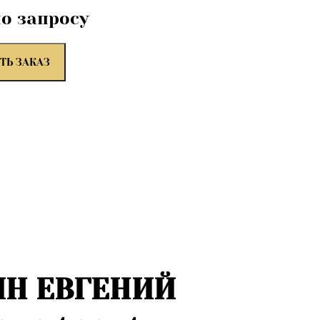
по запросу
ТЬ ЗАКАЗ
Н ЕВГЕНИЙ