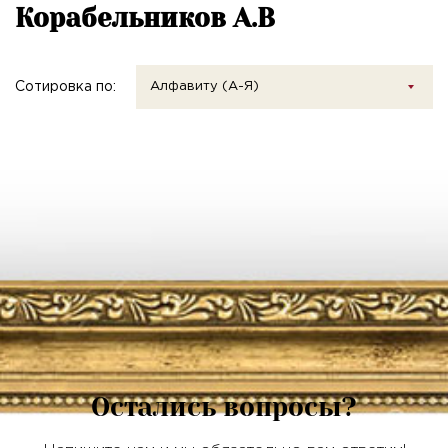
Корабельников А.В
Сотировка по:
Алфавиту (А-Я)
Остались вопросы?