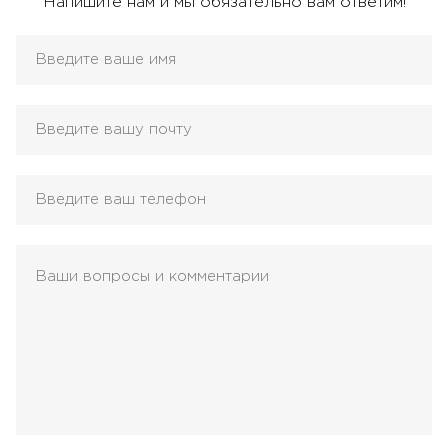
Напишите нам и мы обязательно вам ответим!