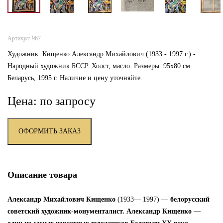
Артикул: 967
Художник: Кищенко Александр Михайлович (1933 - 1997 г.) -
Народный художник БССР. Холст, масло. Размеры: 95х80 см.
Беларусь, 1995 г. Наличие и цену уточняйте.
Цена: по запросу
ОФОРМИТЬ ЗАКАЗ
Описание товара
Александр Михайлович Кищенко
(1933— 1997) —
белорусский
советский художник-монументалист.
Александр Кищенко —