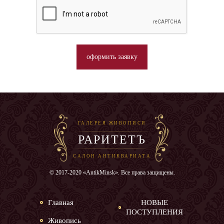
оформить заявку
ГАЛЕРЕЯ ЖИВОПИСИ
РАРИТЕТЪ
САЛОН АНТИКВАРИАТА
© 2017-2020 «AntikMinsk». Все права защищены.
Главная
НОВЫЕ
ПОСТУПЛЕНИЯ
Живопись