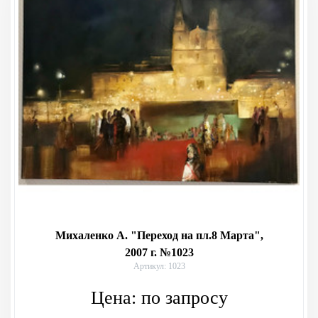
Михаленко А. "Переход на пл.8 Марта",
2007 г. №1023
Артикул: 1023
Цена:
по запросу