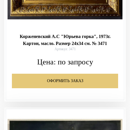
Корженевский А.С "Юрьева горка", 1973г.
Картон, масло. Размер 24х34 см. № 3471
Артикул: 3471
Цена:
по запросу
ОФОРМИТЬ ЗАКАЗ