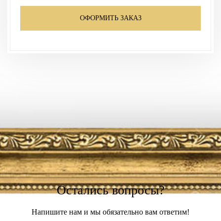
ОФОРМИТЬ ЗАКАЗ
Остались вопросы?
Напишите нам и мы обязательно вам ответим!