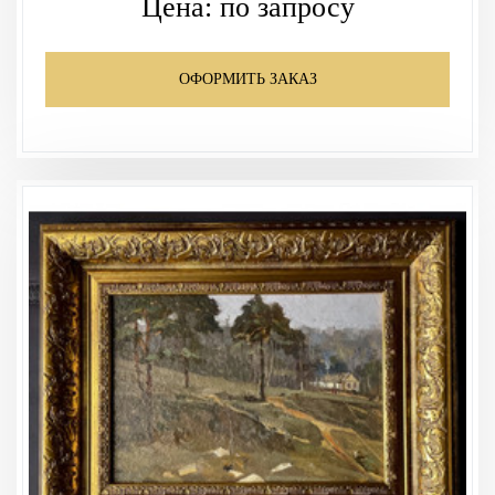
Цена:
по запросу
ОФОРМИТЬ ЗАКАЗ