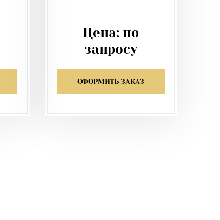
Цена:
по
запросу
ОФОРМИТЬ ЗАКАЗ