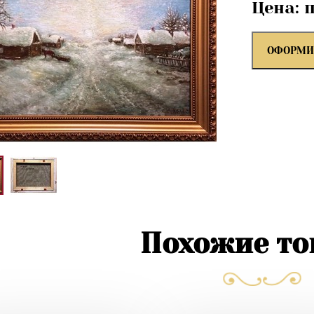
Цена: 
ОФОРМИ
Похожие т