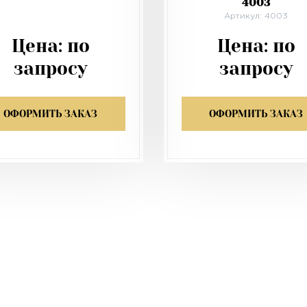
4003
Артикул: 4003
Цена:
по
Цена:
по
запросу
запросу
ОФОРМИТЬ ЗАКАЗ
ОФОРМИТЬ ЗАКАЗ