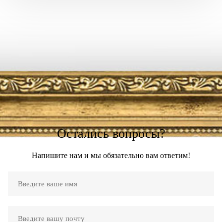
Остались вопросы?
Напишите нам и мы обязательно вам ответим!