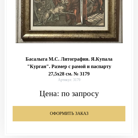
Басалыга М.С. Литография. Я.Купала
"Курган". Размер с рамой и паспарту
27,5х28 см. № 3179
Артикул: 3179
Цена:
по запросу
ОФОРМИТЬ ЗАКАЗ