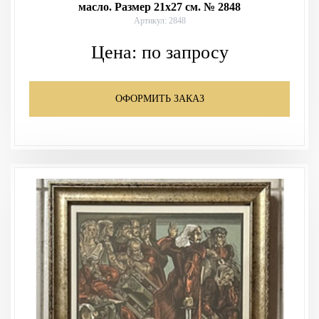
масло. Размер 21х27 см. № 2848
Артикул: 2848
Цена:
по запросу
ОФОРМИТЬ ЗАКАЗ