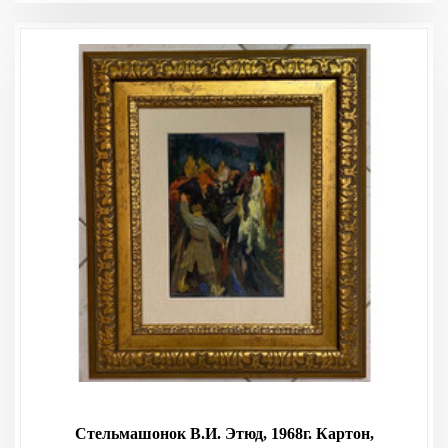
Стельмашонок В.И. Этюд, 1968г. Картон,