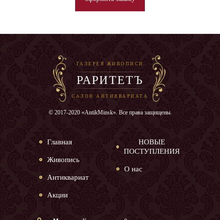
ГАЛЕРЕЯ ЖИВОПИСИ
РАРИТЕТЪ
САЛОН АНТИКВАРИАТА
© 2017-2020 «AntikMinsk». Все права защищены.
Главная
НОВЫЕ
ПОСТУПЛЕНИЯ
Живопись
О нас
Антиквариат
Акции