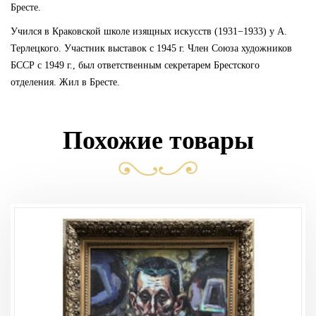
Бресте.
Учился в Краковской школе изящных искусств (1931−1933) у А.
Терлецкого. Участник выставок с 1945 г. Член Союза художников
БССР с 1949 г., был ответственным секретарем Брестского
отделения. Жил в Бресте.
Похожие товары