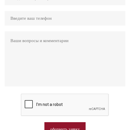
оформить заявку