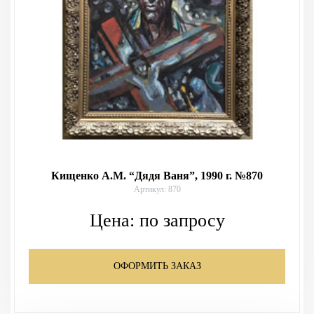
Кищенко А.М. “Дядя Ваня”, 1990 г. №870
Артикул: 870
Цена:
по запросу
ОФОРМИТЬ ЗАКАЗ