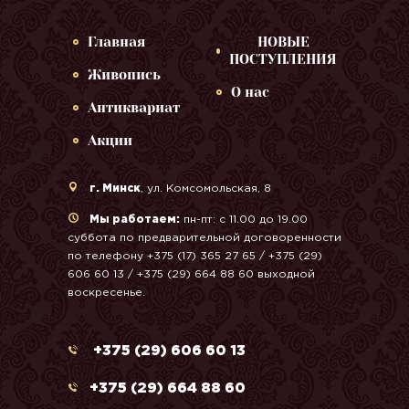
Главная
НОВЫЕ
ПОСТУПЛЕНИЯ
Живопись
О нас
Антиквариат
Акции
г. Минск
, ул. Комсомольская, 8
Мы работаем:
пн-пт: с 11.00 до 19.00
суббота по предварительной договоренности
по телефону +375 (17) 365 27 65 / +375 (29)
606 60 13 / +375 (29) 664 88 60 выходной
воскресенье.
+375 (29) 606 60 13
+375 (29) 664 88 60