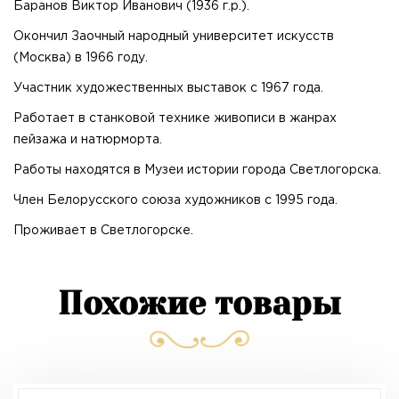
Баранов Виктор Иванович (1936 г.р.).
Окончил Заочный народный университет искусств
(Москва) в 1966 году.
Участник художественных выставок с 1967 года.
Работает в станковой технике живописи в жанрах
пейзажа и натюрморта.
Работы находятся в Музеи истории города Светлогорска.
Член Белорусского союза художников с 1995 года.
Проживает в Светлогорске.
Похожие товары