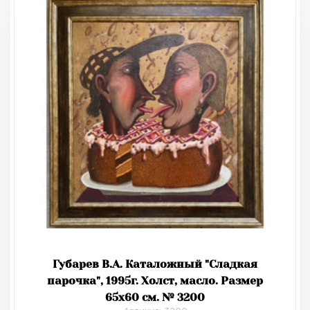
Губарев В.А. Каталожный "Сладкая
парочка", 1995г. Холст, масло. Размер
65х60 см. № 3200