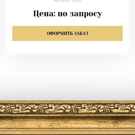
Артикул: 3200
Цена:
по запросу
ОФОРМИТЬ ЗАКАЗ