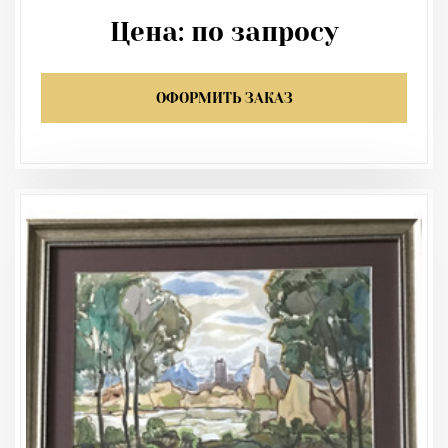
Цена:
по запросу
ОФОРМИТЬ ЗАКАЗ