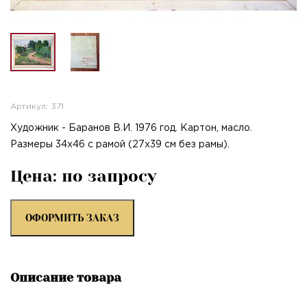
Артикул: 371
Художник - Баранов В.И. 1976 год. Картон, масло.
Размеры 34х46 с рамой (27х39 см без рамы).
Цена: по запросу
ОФОРМИТЬ ЗАКАЗ
Описание товара