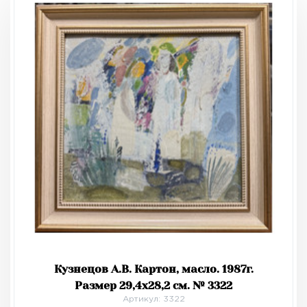
Кузнецов А.В. Картон, масло. 1987г.
Размер 29,4х28,2 см. № 3322
Артикул: 3322