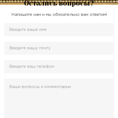
Остались вопросы?
Напишите нам и мы обязательно вам ответим!