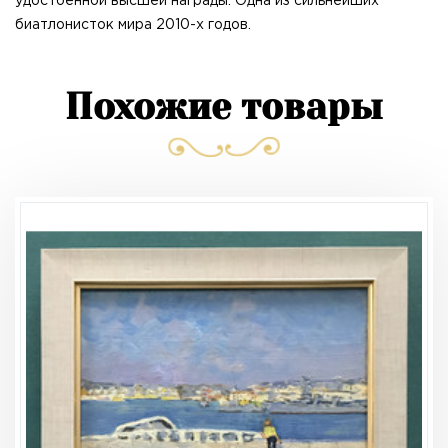
удостоенной высшей награды. Одна из сильнейших
биатлонисток мира 2010-х годов.
Похожие товары