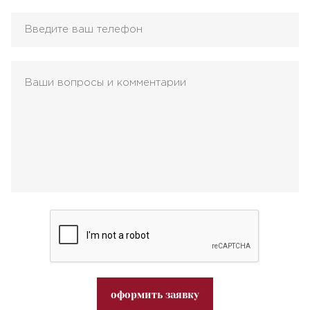
оформить заявку