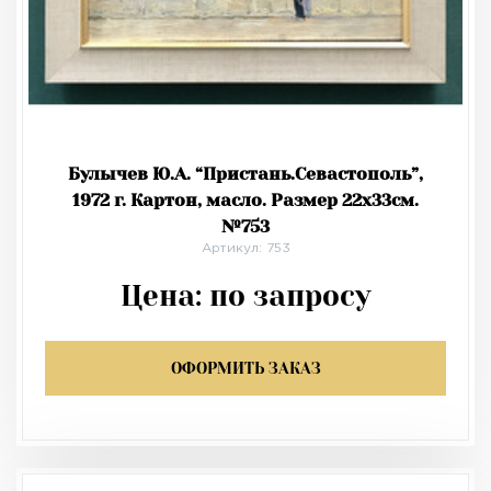
Булычев Ю.А. “Пристань.Севастополь”,
1972 г. Картон, масло. Размер 22х33см.
№753
Артикул: 753
Цена:
по запросу
ОФОРМИТЬ ЗАКАЗ