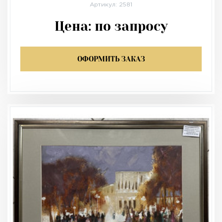
Артикул: 2581
Цена:
по запросу
ОФОРМИТЬ ЗАКАЗ