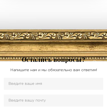
Остались вопросы?
Напишите нам и мы обязательно вам ответим!