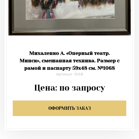
Михаленко А. «Оперный театр.
Минск», смешанная техника. Размер с
рамой и паспарту 59х48 см. №1068
Артикул: 1068
Цена:
по запросу
ОФОРМИТЬ ЗАКАЗ