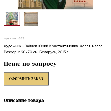
Артикул: 683
Художник - Зайцев Юрий Константинович. Холст, масло.
Размеры: 60х70 см. Беларусь, 2015 г.
Цена: по запросу
ОФОРМИТЬ ЗАКАЗ
Описание товара