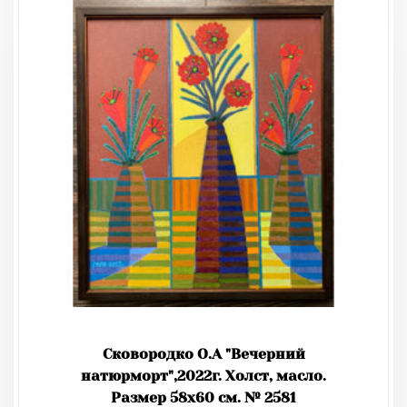
Сковородко О.А "Вечерний
натюрморт",2022г. Холст, масло.
Размер 58х60 см. № 2581