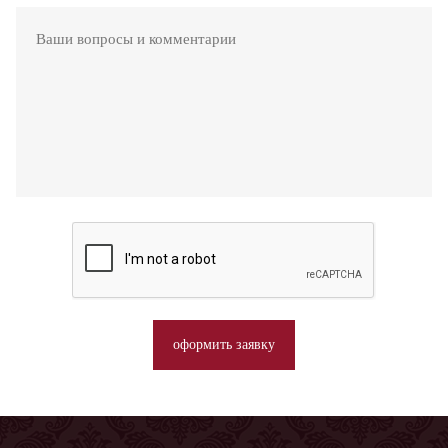
оформить заявку