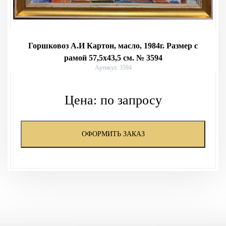
Горшковоз А.И Картон, масло, 1984г. Размер с
рамой 57,5х43,5 см. № 3594
Артикул: 3594
Цена:
по запросу
ОФОРМИТЬ ЗАКАЗ