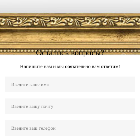
Остались вопросы?
Напишите нам и мы обязательно вам ответим!