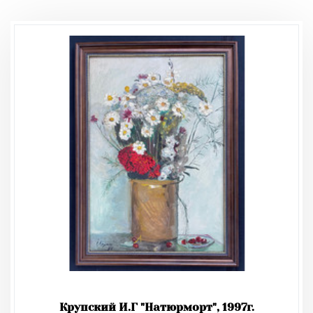
Крупский И.Г "Натюрморт", 1997г.