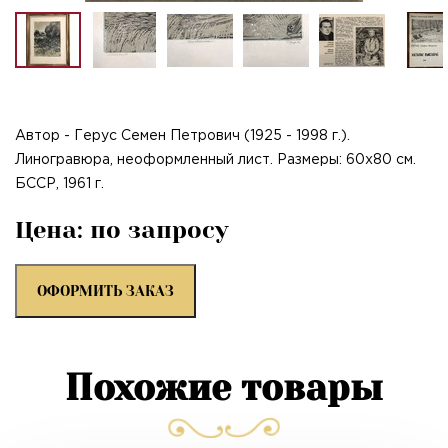
Автор - Герус Семен Петрович (1925 - 1998 г.).
Линогравюра, неоформленный лист. Размеры: 60х80 см.
БССР, 1961 г.
Цена: по запросу
ОФОРМИТЬ ЗАКАЗ
Похожие товары