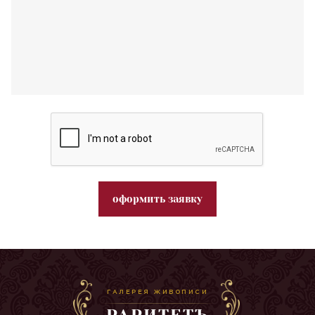
оформить заявку
ГАЛЕРЕЯ ЖИВОПИСИ
РАРИТЕТЪ