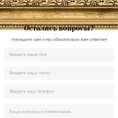
Остались вопросы?
Напишите нам и мы обязательно вам ответим!