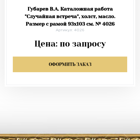
Губарев В.А. Каталожная работа
"Случайная встреча", холст, масло.
Размер с рамой 93х103 см. № 4026
Артикул: 4026
Цена:
по запросу
ОФОРМИТЬ ЗАКАЗ