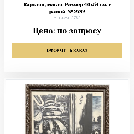
Картлон, масло. Размер 40х54 см. с
рамой. № 2782
Артикул: 2782
Цена:
по запросу
ОФОРМИТЬ ЗАКАЗ