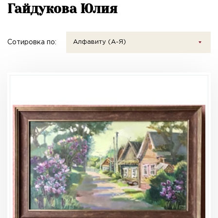
Гайдукова Юлия
Сотировка по:
Алфавиту (А-Я)