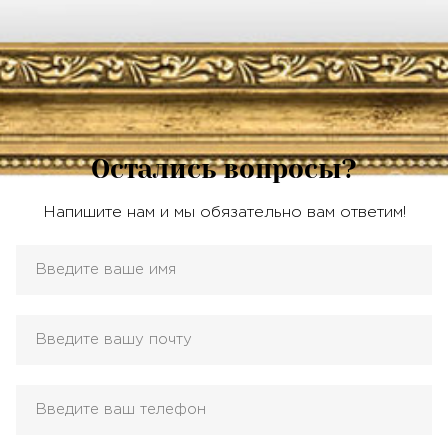
Остались вопросы?
Напишите нам и мы обязательно вам ответим!