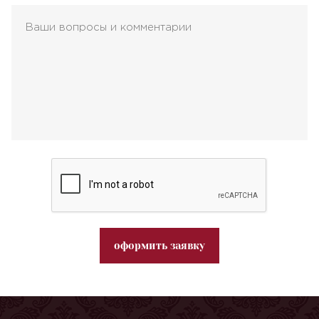
оформить заявку