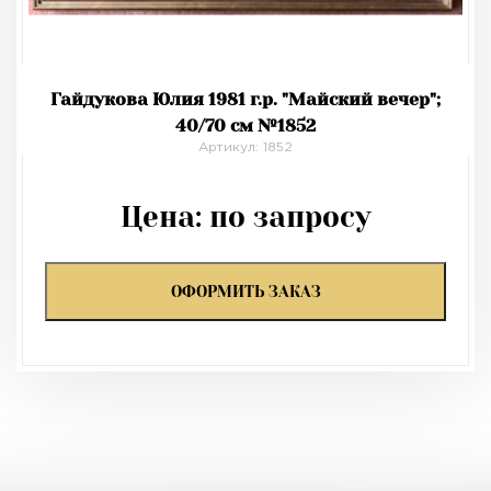
Гайдукова Юлия 1981 г.р. "Майский вечер";
40/70 см №1852
Артикул: 1852
Цена:
по запросу
ОФОРМИТЬ ЗАКАЗ