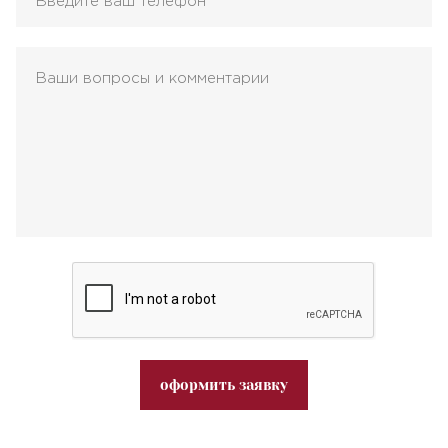
оформить заявку