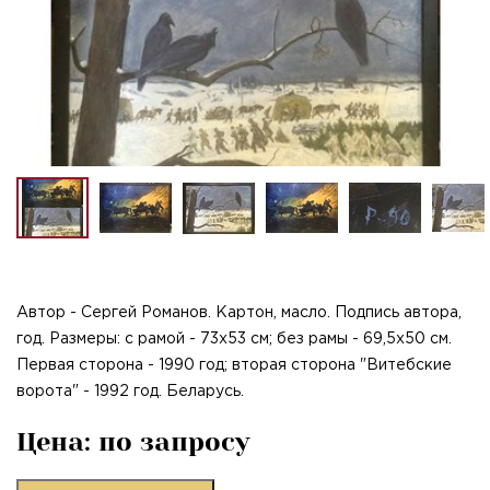
Автор - Сергей Романов. Картон, масло. Подпись автора,
год. Размеры: с рамой - 73x53 см; без рамы - 69,5x50 см.
Первая сторона - 1990 год; вторая сторона "Витебские
ворота" - 1992 год. Беларусь.
Цена: по запросу