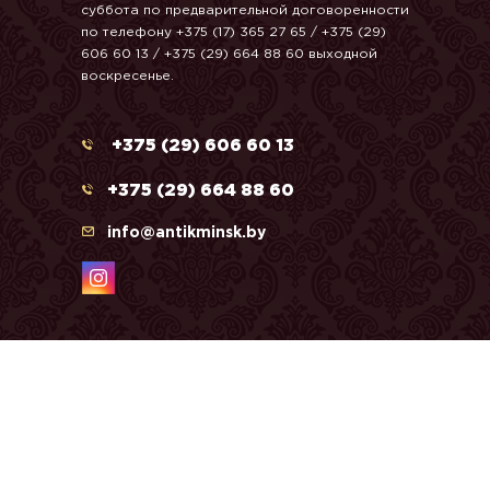
суббота по предварительной договоренности
по телефону +375 (17) 365 27 65 / +375 (29)
606 60 13 / +375 (29) 664 88 60 выходной
воскресенье.
+375 (29) 606 60 13
+375 (29) 664 88 60
info@antikminsk.by