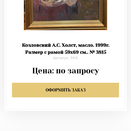
Козловский А.С. Холст, масло. 1999г.
Размер с рамой 59х69 см.. № 3815
Артикул: 3815
Цена:
по запросу
ОФОРМИТЬ ЗАКАЗ