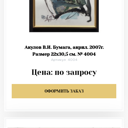
Акулов В.И. Бумага, акрил. 2007г.
Размер 22х30,5 см. № 4004
Артикул: 4004
Цена:
по запросу
ОФОРМИТЬ ЗАКАЗ