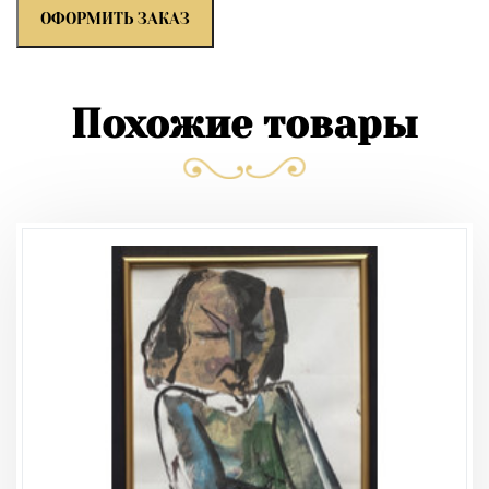
ОФОРМИТЬ ЗАКАЗ
Похожие товары