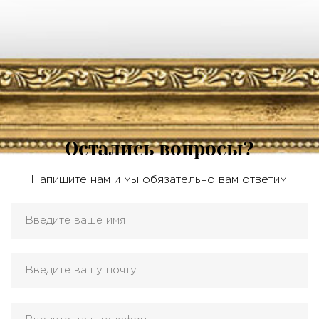
Остались вопросы?
Напишите нам и мы обязательно вам ответим!