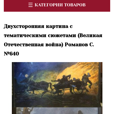
КАТЕГОРИИ ТОВАРОВ
Двухсторонняя картина с
тематическими сюжетами (Великая
Отечественная война) Романов С.
№640