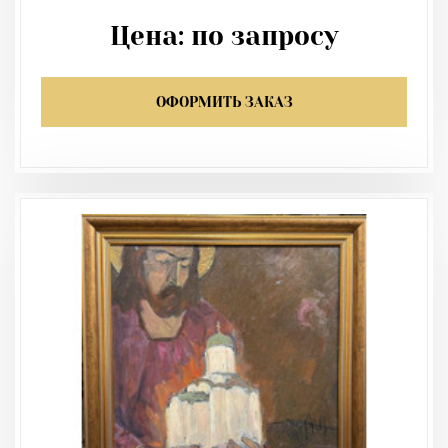
Цена:
по запросу
ОФОРМИТЬ ЗАКАЗ