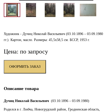
Художник - Дучиц Николай Васильевич (03.10.1896 – 03.09.1980
гг.). Картон, масло. Размеры: 45,5х58,5 см. БССР, 1953 г.
Цена: по запросу
ОФОРМИТЬ ЗАКАЗ
Описание товара
Дучиц Николай Васильевич
(03.10.1896 – 03.09.1980)
Родился в г. Любча, Новогрудский район, Гродненская область,