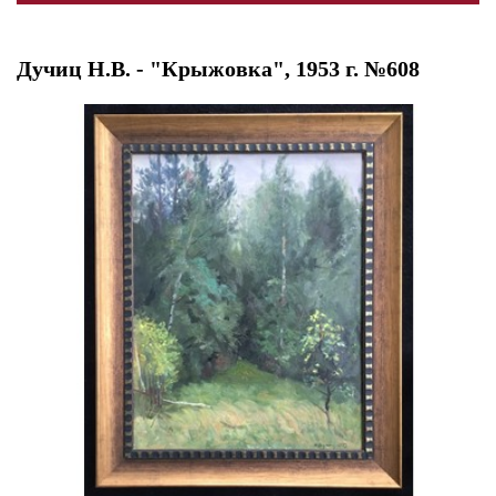
Дучиц Н.В. - "Крыжовка", 1953 г. №608