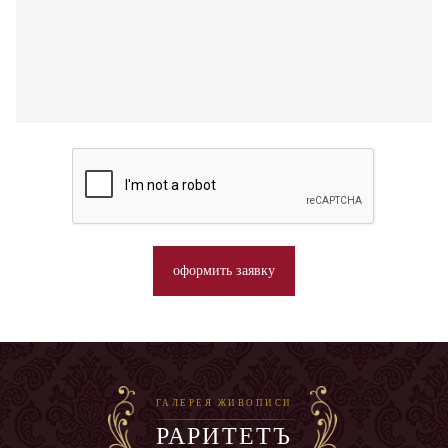
оформить заявку
ГАЛЕРЕЯ ЖИВОПИСИ
РАРИТЕТЪ