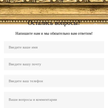
Остались вопросы?
Напишите нам и мы обязательно вам ответим!