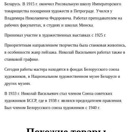
Беларусь. В 1915 г. окончил Рисовальную школу Императорского
товарищества поощрения художеств в Петрограде. Учился у
Владимира Николаевича Федоровича. Работал преподавателем на
рабочих факультетах, в студиях и школах Минска.
Принимал участие в художественных выставках с 1925 г.
Приоритетным направлением творчества была станковая живопись,
в особенности жанр пейзажа. Николай Васильевич работал также в
станковой графике.
Сегодня работы мастера находятся в фондах Белорусского союза
художников, в Национальном художественном музее Беларуси и
других музеях.
В 1933 г. Николай Васильевич стал членом Союза советских
художников БССР, где в 1938 г. являлся председателем правления.
Был членом Белорусского союза художников с 1940 г.
Похожие товары