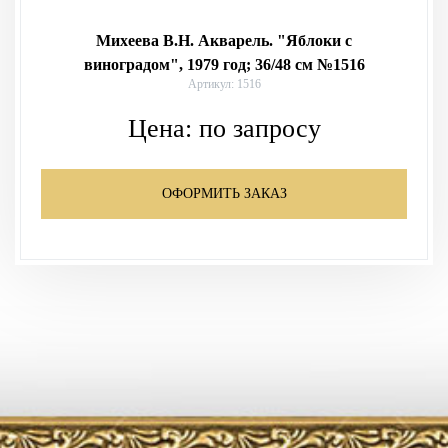
Михеева В.Н. Акварель. "Яблоки с
виноградом", 1979 год; 36/48 см №1516
Артикул: 1516
Цена:
по запросу
ОФОРМИТЬ ЗАКАЗ