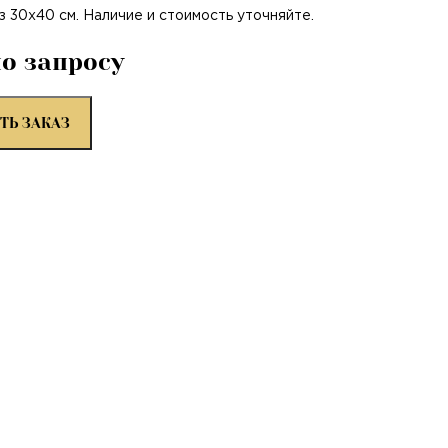
ез 30х40 см. Наличие и стоимость уточняйте.
по запросу
ТЬ ЗАКАЗ