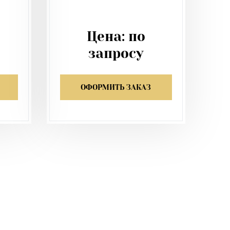
Цена:
по
запросу
ОФОРМИТЬ ЗАКАЗ