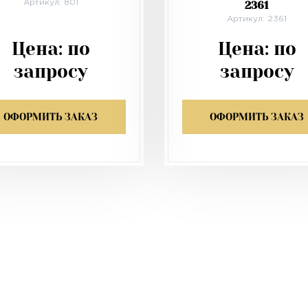
Артикул: 801
2361
Артикул: 2361
Цена:
по
Цена:
по
запросу
запросу
ОФОРМИТЬ ЗАКАЗ
ОФОРМИТЬ ЗАКАЗ