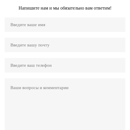
Напишите нам и мы обязательно вам ответим!