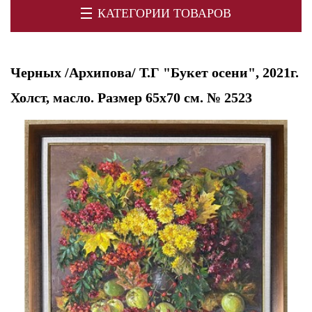
КАТЕГОРИИ ТОВАРОВ
Черных /Архипова/ Т.Г "Букет осени", 2021г.
Холст, масло. Размер 65х70 см. № 2523