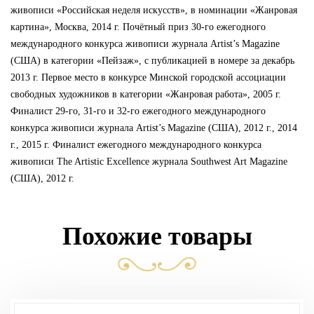
живописи «Российская неделя искусств», в номинации «Жанровая
картина», Москва, 2014 г. Почётный приз 30-го ежегодного
международного конкурса живописи журнала Artist’s Magazine
(США) в категории «Пейзаж», с публикацией в номере за декабрь
2013 г. Первое место в конкурсе Минской городской ассоциации
свободных художников в категории «Жанровая работа», 2005 г.
Финалист 29-го, 31-го и 32-го ежегодного международного
конкурса живописи журнала Artist’s Magazine (США), 2012 г., 2014
г., 2015 г. Финалист ежегодного международного конкурса
живописи The Artistic Excellence журнала Southwest Art Magazine
(США), 2012 г.
Похожие товары