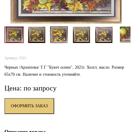
Артикул: 2523
Черных /Архипова/ Т.Г "Букет осени", 2021г. Холст, масло. Размер
65х70 см. Наличие и стоимость уточняйте.
Цена: по запросу
ОФОРМИТЬ ЗАКАЗ
Описание товара