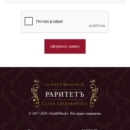
оформить заявку
ГАЛЕРЕЯ ЖИВОПИСИ
РАРИТЕТЪ
САЛОН АНТИКВАРИАТА
© 2017-2020 «AntikMinsk». Все права защищены.