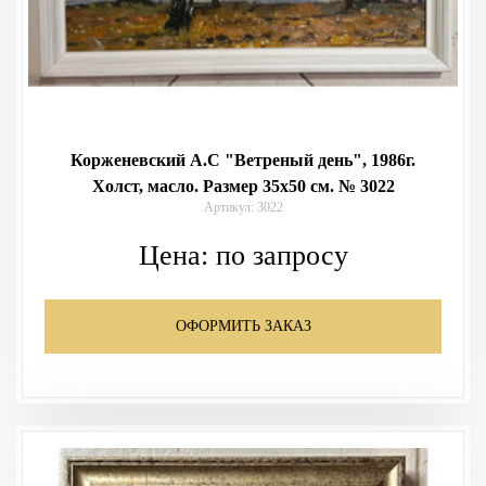
Корженевский А.С "Ветреный день", 1986г.
Холст, масло. Размер 35х50 см. № 3022
Артикул: 3022
Цена:
по запросу
ОФОРМИТЬ ЗАКАЗ