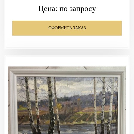
Цена:
по запросу
ОФОРМИТЬ ЗАКАЗ