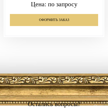
Цена:
по запросу
ОФОРМИТЬ ЗАКАЗ
Остались вопросы?