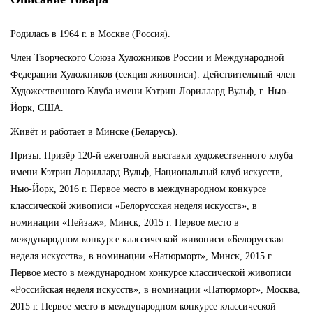
Родилась в 1964 г. в Москве (Россия).
Член Творческого Союза Художников России и Международной
Федерации Художников (секция живописи). Действительный член
Художественного Клуба имени Кэтрин Лориллард Вульф, г. Нью-
Йорк, США.
Живёт и работает в Минске (Беларусь).
Призы: Призёр 120-й ежегодной выставки художественного клуба
имени Кэтрин Лориллард Вульф, Национальный клуб искусств,
Нью-Йорк, 2016 г. Первое место в международном конкурсе
классической живописи «Белорусская неделя искусств», в
номинации «Пейзаж», Минск, 2015 г. Первое место в
международном конкурсе классической живописи «Белорусская
неделя искусств», в номинации «Натюрморт», Минск, 2015 г.
Первое место в международном конкурсе классической живописи
«Российская неделя искусств», в номинации «Натюрморт», Москва,
2015 г. Первое место в международном конкурсе классической