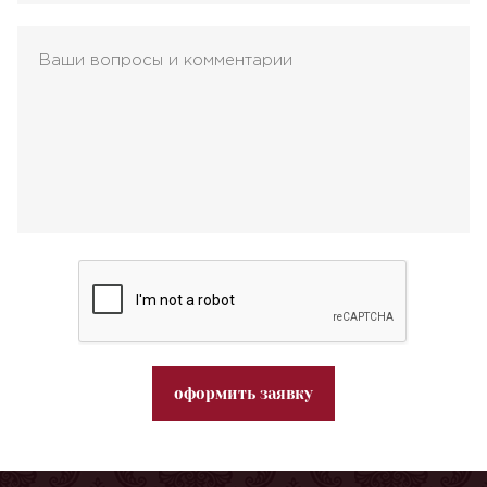
оформить заявку