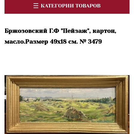
КАТЕГОРИИ ТОВАРОВ
Бржозовский Г.Ф "Пейзаж", картон,
масло.Размер 49х18 см. № 3479