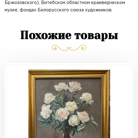
Бржозовского), Витебском областном краеведческом
музее, фондах Белорусского союза художников.
Похожие товары