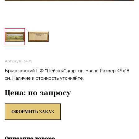
Артикул: 3479
Бржозовский Г.Ф "Пейзаж", картон, масло.Размер 49х18
см. Наличие и стоимость уточняйте.
Цена: по запросу
ОФОРМИТЬ ЗАКАЗ
Описание товара