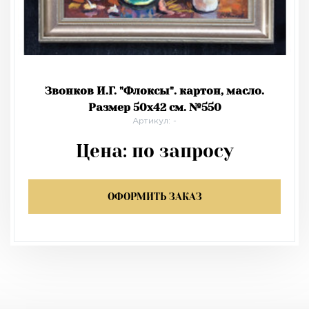
Звонков И.Г. "Флоксы". картон, масло.
Размер 50х42 см. №550
Артикул: -
Цена:
по запросу
ОФОРМИТЬ ЗАКАЗ