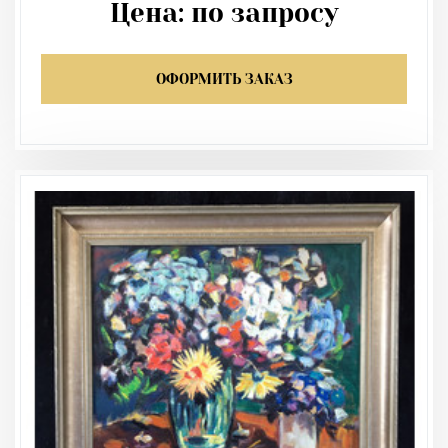
Цена:
по запросу
ОФОРМИТЬ ЗАКАЗ