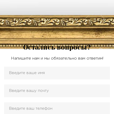
Остались вопросы?
Напишите нам и мы обязательно вам ответим!