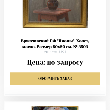
Бржозовский Г.Ф "Пионы". Холст,
масло. Размер 60х80 см. № 3503
Артикул: 3503
Цена:
по запросу
ОФОРМИТЬ ЗАКАЗ