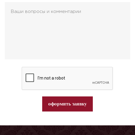
оформить заявку