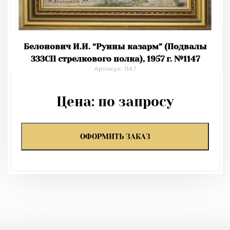
Белонович И.И. “Руины казарм” (Подвалы
333СП стрелкового полка), 1957 г. №1147
Артикул: 1147
Цена:
по запросу
ОФОРМИТЬ ЗАКАЗ