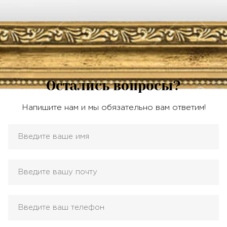
Остались вопросы?
Напишите нам и мы обязательно вам ответим!