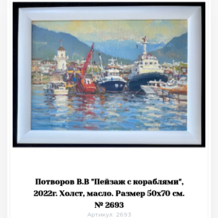
Потворов В.В "Пейзаж с кораблями",
2022г. Холст, масло. Размер 50х70 см.
№ 2693
Артикул: 2693