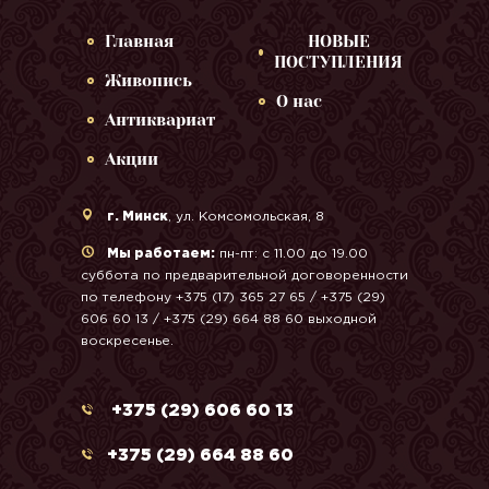
Главная
НОВЫЕ
ПОСТУПЛЕНИЯ
Живопись
О нас
Антиквариат
Акции
г. Минск
, ул. Комсомольская, 8
Мы работаем:
пн-пт: с 11.00 до 19.00
суббота по предварительной договоренности
по телефону +375 (17) 365 27 65 / +375 (29)
606 60 13 / +375 (29) 664 88 60 выходной
воскресенье.
+375 (29) 606 60 13
+375 (29) 664 88 60