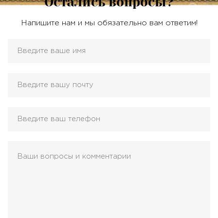
Остались вопросы?
Напишите нам и мы обязательно вам ответим!