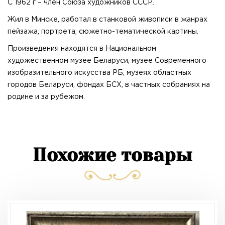
С 1962 г – член Союза художников СССР.
Жил в Минске, работал в станковой живописи в жанрах
пейзажа, портрета, сюжетно-тематической картины.
Произведения находятся в Национальном
художественном музее Беларуси, музее Современного
изобразительного искусства РБ, музеях областных
городов Беларуси, фондах БСХ, в частных собраниях на
родине и за рубежом.
Похожие товары