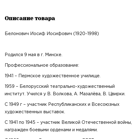
Описание товара
Белонович Иосиф Иосифович (1920-1998)
Родился 9 мая в г. Минске.
Профессиональное образование:
1941 – Пермское художественное училище.
1959 – Белорусский театрально-художественный
институт. Учился у В. Волкова, А. Мазалёва, В. Цвирки.
С 1949 г – участник Республиканских и Всесоюзных
художественных выставок.
С 1941 по 1945 – участник Великой Отечественной войны,
награжден боевыми орденами и медалями.