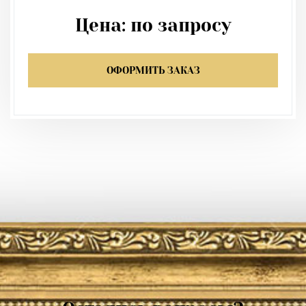
Цена:
по запросу
ОФОРМИТЬ ЗАКАЗ