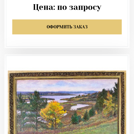
Цена:
по запросу
ОФОРМИТЬ ЗАКАЗ