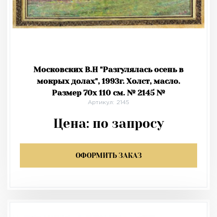
Московских В.Н "Разгулялась осень в
мокрых долах", 1993г. Холст, масло.
Размер 70х 110 см. № 2145 №
Артикул: 2145
Цена:
по запросу
ОФОРМИТЬ ЗАКАЗ