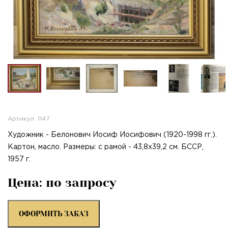
Артикул: 1147
Художник - Белонович Иосиф Иосифович (1920-1998 гг.).
Картон, масло. Размеры: с рамой - 43,8х39,2 см. БССР,
1957 г.
Цена: по запросу
ОФОРМИТЬ ЗАКАЗ