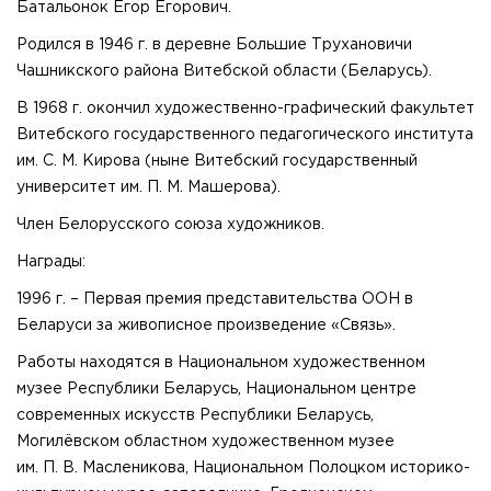
Батальонок Егор Егорович.
Родился в 1946 г. в деревне Большие Трухановичи
Чашникского района Витебской области (Беларусь).
В 1968 г. окончил художественно-графический факультет
Витебского государственного педагогического института
им. С. М. Кирова (ныне Витебский государственный
университет им. П. М. Машерова).
Член Белорусского союза художников.
Награды:
1996 г. – Первая премия представительства ООН в
Беларуси за живописное произведение «Связь».
Работы находятся в Национальном художественном
музее Республики Беларусь, Национальном центре
современных искусств Республики Беларусь,
Могилёвском областном художественном музее
им. П. В. Масленикова, Национальном Полоцком историко-