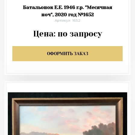
Батальонок Е.Е. 1946 г.р. "Месячная
ноч", 2020 год №1652
Артикул: 1652
Цена:
по запросу
ОФОРМИТЬ ЗАКАЗ