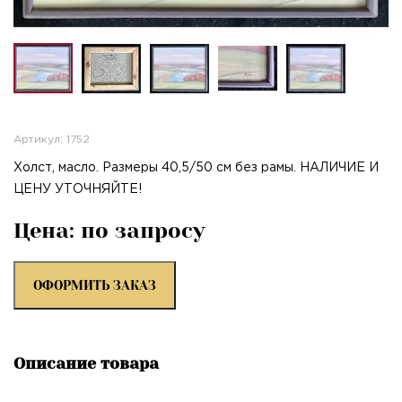
Артикул: 1752
Холст, масло. Размеры 40,5/50 см без рамы. НАЛИЧИЕ И
ЦЕНУ УТОЧНЯЙТЕ!
Цена: по запросу
ОФОРМИТЬ ЗАКАЗ
Описание товара