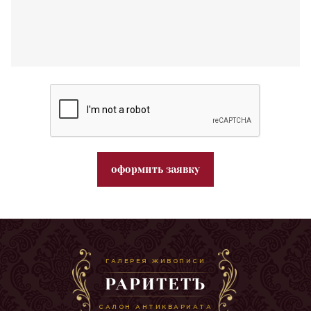
оформить заявку
ГАЛЕРЕЯ ЖИВОПИСИ
РАРИТЕТЪ
САЛОН АНТИКВАРИАТА