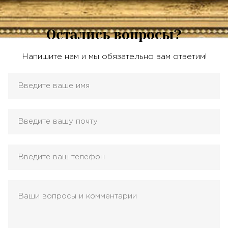
Остались вопросы?
Напишите нам и мы обязательно вам ответим!