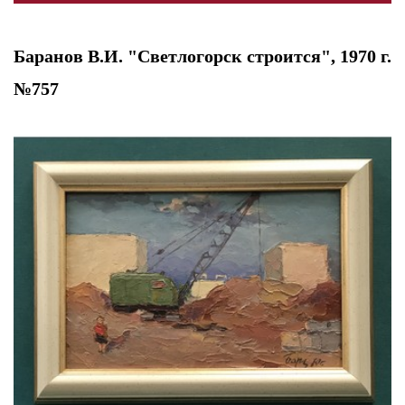
Баранов В.И. "Светлогорск строится", 1970 г.
№757