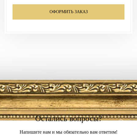
ОФОРМИТЬ ЗАКАЗ
Остались вопросы?
Напишите нам и мы обязательно вам ответим!