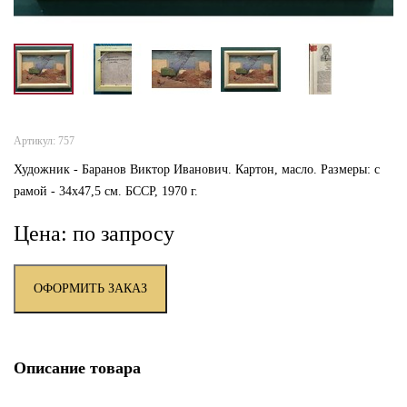
Артикул: 757
Художник - Баранов Виктор Иванович. Картон, масло. Размеры: с
рамой - 34х47,5 см. БССР, 1970 г.
Цена: по запросу
ОФОРМИТЬ ЗАКАЗ
Описание товара