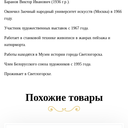
Баранов Виктор Иванович (1936 г.р.).
Окончил Заочный народный университет искусств (Москва) в 1966
году.
Участник художественных выставок с 1967 года.
Работает в станковой технике живописи в жанрах пейзажа и
натюрморта.
Работы находятся в Музеи истории города Светлогорска.
Член Белорусского союза художников с 1995 года.
Проживает в Светлогорске.
Похожие товары