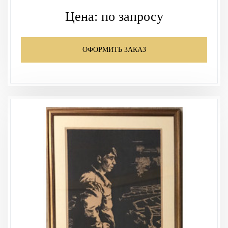
Цена:
по запросу
ОФОРМИТЬ ЗАКАЗ