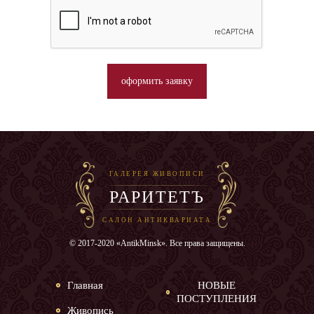
оформить заявку
ГАЛЕРЕЯ ЖИВОПИСИ
РАРИТЕТЪ
САЛОН АНТИКВАРИАТА
© 2017-2020 «AntikMinsk». Все права защищены.
Главная
НОВЫЕ
ПОСТУПЛЕНИЯ
Живопись