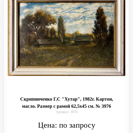
Скрипниченко Г.С "Хутар", 1982г. Картон,
масло. Размер с рамой 62,5х45 см. № 3976
Артикул: 3976
Цена:
по запросу