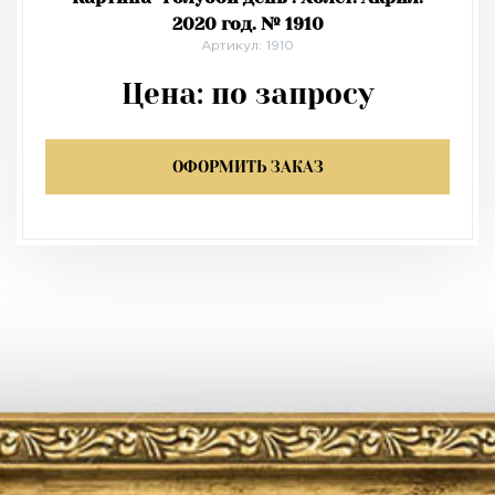
2020 год. № 1910
Артикул: 1910
Цена:
по запросу
ОФОРМИТЬ ЗАКАЗ