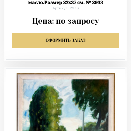
масло.Размер 22х37 см. № 2933
Артикул: 2933
Цена:
по запросу
ОФОРМИТЬ ЗАКАЗ