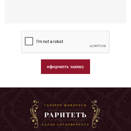
оформить заявку
ГАЛЕРЕЯ ЖИВОПИСИ
РАРИТЕТЪ
САЛОН АНТИКВАРИАТА