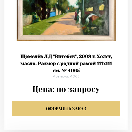
Щемелёв Л.Д "Витебск", 2008 г. Холст,
масло. Размер с родной рамой 111х111
см. № 4065
Артикул: 4065
Цена:
по запросу
ОФОРМИТЬ ЗАКАЗ