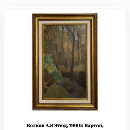
Волков А.В Этюд, 1960г. Картон,