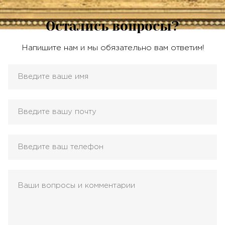
Остались вопросы?
Напишите нам и мы обязательно вам ответим!