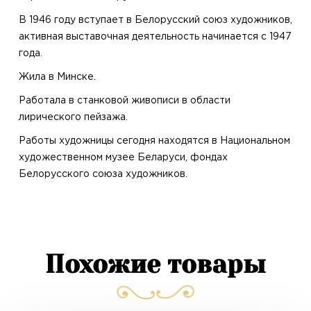
В 1946 году вступает в Белорусский союз художников,
активная выставочная деятельность начинается с 1947
года.
Жила в Минске.
Работала в станковой живописи в области
лирического пейзажа.
Работы художницы сегодня находятся в Национальном
художественном музее Беларуси, фондах
Белорусского союза художников.
Похожие товары