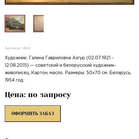
Артикул: 464
Художник: Галина Гавриловна Азгур (02.07.1921 -
12.08.2015) — советский и белорусский художник-
живописец. Картон, масло. Размеры: 50х70 см. Беларусь,
1954 год.
Цена: по запросу
ОФОРМИТЬ ЗАКАЗ