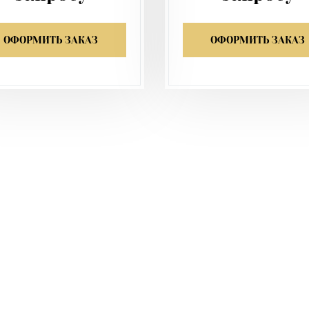
ОФОРМИТЬ ЗАКАЗ
ОФОРМИТЬ ЗАКАЗ