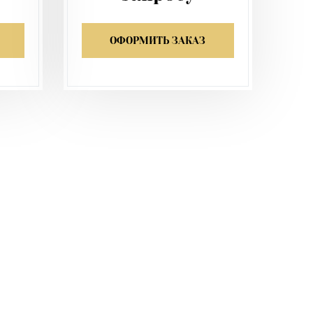
ОФОРМИТЬ ЗАКАЗ