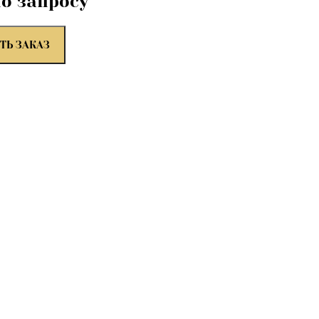
по запросу
ТЬ ЗАКАЗ